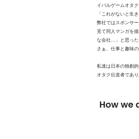
イバルゲームオタク
「これがないと生き
弊社ではスポンサー
見て同人マンガを描
な会社…」と思った
さぁ、仕事と趣味の
私達は日本の独創的
オタク伝道者であり
How we 