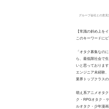
グループ会社との意見
【常識の斜め上をイ
このキーワードにピ
「オタク募集なのに
ら、最低限社会で生
いと思っております
エンジニア未経験、
業界トップクラスの
萌え系アニメオタク
ク・RPGオタク・
ルオタク・少年漫画