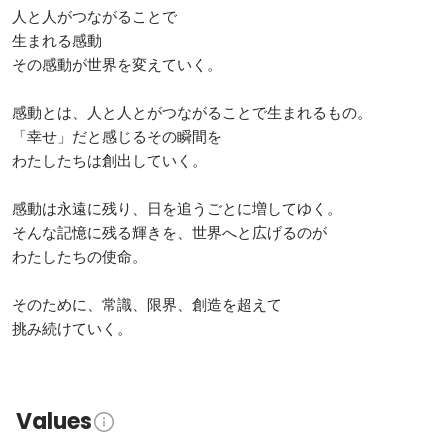
人と人がつながることで

生まれる感動

その感動が世界を変えていく。

感動とは、人と人とがつながることで生まれるもの。

「幸せ」だと感じるその瞬間を

わたしたちは創出していく。

感動は永遠に残り、日を追うごとに増してゆく。

そんな記憶に残る輝きを、世界へと広げるのが

わたしたちの使命。

そのために、常識、限界、創造を超えて

Values