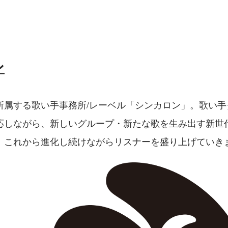
ン
所属する歌い手事務所/レーベル「シンカロン」。歌い手
応しながら、新しいグループ・新たな歌を生み出す新世
、これから進化し続けながらリスナーを盛り上げていき