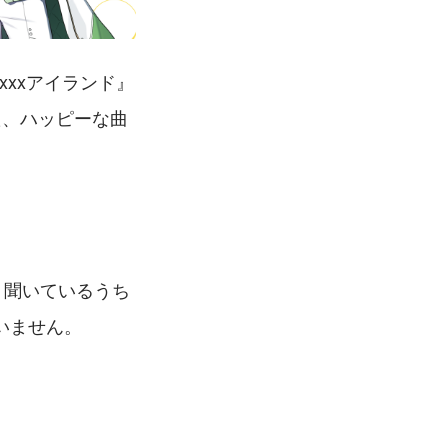
xxxアイランド』
た、ハッピーな曲
。聞いているうち
いません。