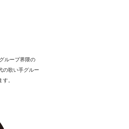
グループ界隈の
代の歌い手グルー
ます。