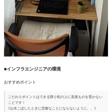
■インフラエンジニアの環境
おすすめポイント
こだわりポイントはできる限り机の上に直接ものを置かない
ことです！
(お水こぼしたときに悲惨なことにならないように、、)