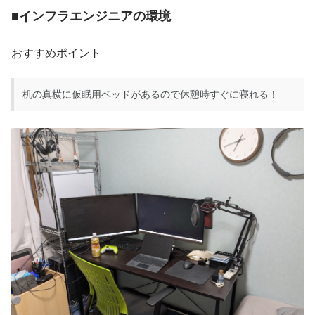
■インフラエンジニアの環境
おすすめポイント
机の真横に仮眠用ベッドがあるので休憩時すぐに寝れる！