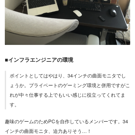
■インフラエンジニアの環境
ポイントとしてはやはり、34インチの曲面モニタでし
ょうか。プライベートのゲーミング環境と併用ですがこ
れが中々仕事する上でもいい感じに役立ってくれてま
す。
趣味のゲームのためPCを自作しているメンバーです。34
インチの曲面モニタ、迫力ありそう…！