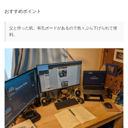
おすすめポイント
父と作った机。有孔ボードがあるので色々ぶら下げられて便
利。