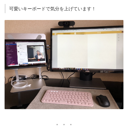
可愛いキーボードで気分を上げています！