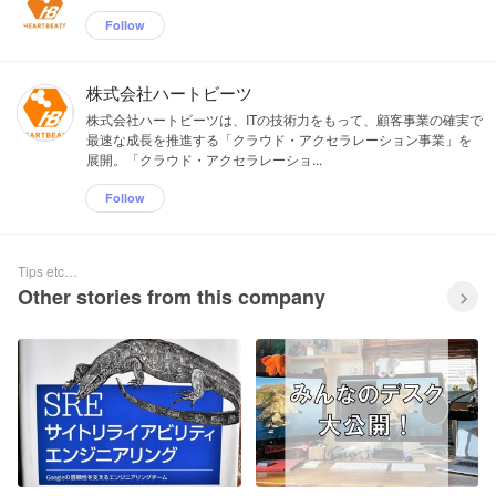
Follow
株式会社ハートビーツ
株式会社ハートビーツは、ITの技術力をもって、顧客事業の確実で
最速な成長を推進する「クラウド・アクセラレーション事業」を
展開。「クラウド・アクセラレーショ...
Follow
Tips etc…
Other stories from this company