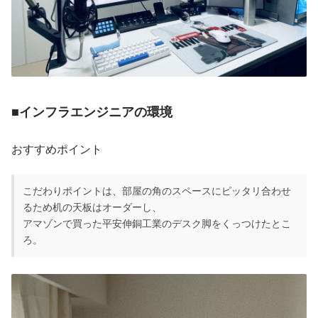
■インフラエンジニアの環境
おすすめポイント
こだわりポイントは、部屋の角のスペースにピッタリ合わせ
るため机の天板はオーダーし、
アマゾンで買った平安伸銅工業のデスク脚をくっつけたとこ
ろ。