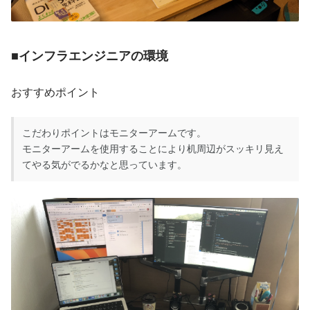
■インフラエンジニアの環境
おすすめポイント
こだわりポイントはモニターアームです。
モニターアームを使用することにより机周辺がスッキリ見え
てやる気がでるかなと思っています。