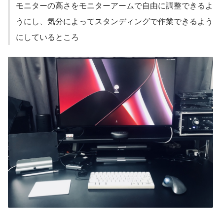
モニターの高さをモニターアームで自由に調整できるよ
うにし、気分によってスタンディングで作業できるよう
にしているところ