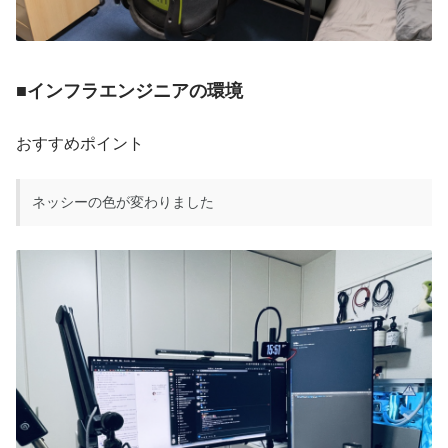
■インフラエンジニアの環境
おすすめポイント
ネッシーの色が変わりました