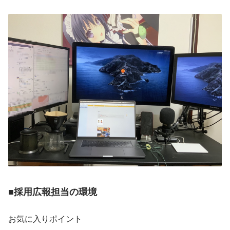
■採用広報担当の環境
お気に入りポイント