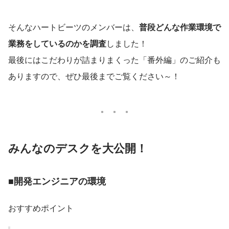
そんなハートビーツのメンバーは、
普段どんな作業環境で
業務をしているのかを調査
しました！
最後にはこだわりが詰まりまくった「番外編」のご紹介も
ありますので、ぜひ最後までご覧ください～！
みんなのデスクを大公開！
■開発エンジニアの環境
おすすめポイント