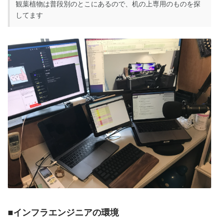
観葉植物は普段別のとこにあるので、机の上専用のものを探
してます
■インフラエンジニアの環境