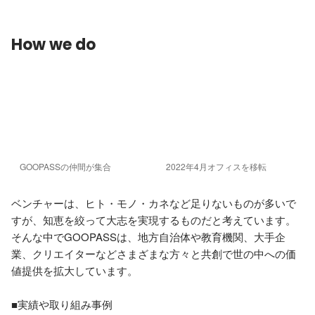
How we do
GOOPASSの仲間が集合
2022年4月オフィスを移転
ベンチャーは、ヒト・モノ・カネなど足りないものが多いで
すが、知恵を絞って大志を実現するものだと考えています。
そんな中でGOOPASSは、地方自治体や教育機関、大手企
業、クリエイターなどさまざまな方々と共創で世の中への価
値提供を拡大しています。

■実績や取り組み事例
