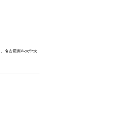
了、名古屋商科大学大