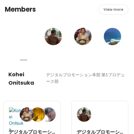
Members
View more
Kohei
デジタルプロモーション本部 第1プロデュ
ース部
Onitsuka
デジタルプロモーション本部 第1プロデュース部
デジタルプロモーション本部第2プロデュース部