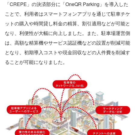
「CREPE」の決済部分に「OneQR Parking」を導入した
ことで、利用者はスマートフォンアプリを通じて駐車チケ
ットの購入や時間貸し料金の精算、割引適用などが可能と
なり、利便性が大幅に向上しました。また、駐車場運営側
は、高額な精算機やサービス認証機などの設置が削減可能
となり、初期導入コストや現金回収などの人件費を削減す
ることが可能になりました。