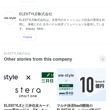
ELESTYLE株式会社
ELESTYLE株式会社は、次世代のキャッシュレス社会の実現を目
指し、多岐にわたるモバイル決済ソリューションを提供していま
す。 elepay - Mob...
Follow
ELESTYLE株式会社
Other stories from this company
ELESTYLEと三井住友カード、
マルチ決済SaaS開発の
stera新サービス、DX・キャッ
ELESTYLE、シリーズBで三井