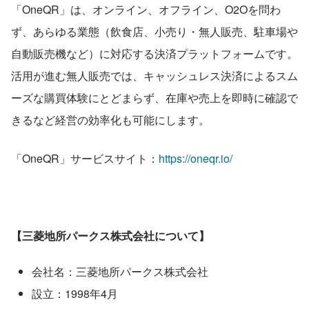
「OneQR」は、オンライン、オフライン、O2Oを問わ
ず、あらゆる業態（飲食店、小売り・無人販売、駐車場や
自動販売機など）に対応する決済プラットフォームです。
活用が進む無人販売では、キャッシュレス決済によるスム
ーズな購買体験にとどまらず、在庫や売上を即時に確認で
きるなど経営の効率化も可能にします。
「OneQR」サービスサイト：
https://oneqr.io/
【三菱地所パークス株式会社について】
会社名：三菱地所パークス株式会社
設立：1998年4月