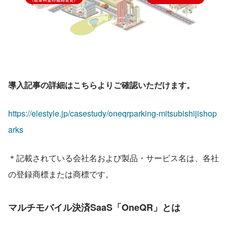
導入記事の詳細はこちらよりご確認いただけます。
https://elestyle.jp/casestudy/oneqrparking-mitsubishijishop
arks
＊記載されている会社名および製品・サービス名は、各社
の登録商標または商標です。
マルチモバイル決済SaaS「OneQR」とは