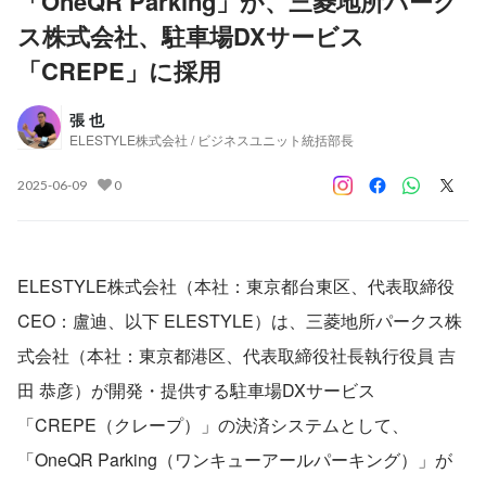
「OneQR Parking」が、三菱地所パーク
ス株式会社、駐車場DXサービス
「CREPE」に採用
張 也
ELESTYLE株式会社 / ビジネスユニット統括部長
2025-06-09
0
ELESTYLE株式会社（本社：東京都台東区、代表取締役
CEO：盧迪、以下 ELESTYLE）は、三菱地所パークス株
式会社（本社：東京都港区、代表取締役社長執行役員 吉
田 恭彦）が開発・提供する駐車場DXサービス
「CREPE（クレープ）」の決済システムとして、
「OneQR Parking（ワンキューアールパーキング）」が