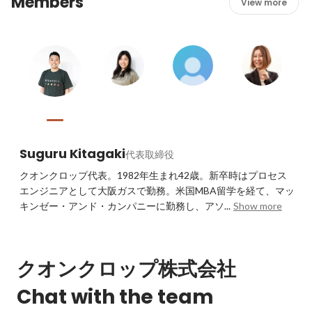
Members
View more
Suguru Kitagaki
代表取締役
クオンクロップ代表。1982年生まれ42歳。新卒時はプロセス
エンジニアとして大阪ガスで勤務。米国MBA留学を経て、マッ
キンゼー・アンド・カンパニーに勤務し、アソ...
Show more
クオンクロップ株式会社
Chat with the team