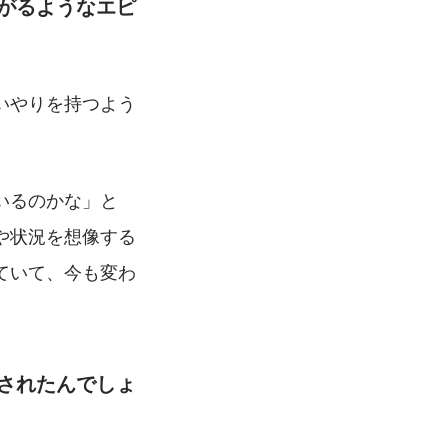
がるようなエピ
いやりを持つよう
いるのかな」と
や状況を想像する
ていて、今も変わ
されたんでしょ