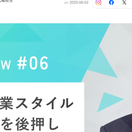
広報担当
on
2025-06-02