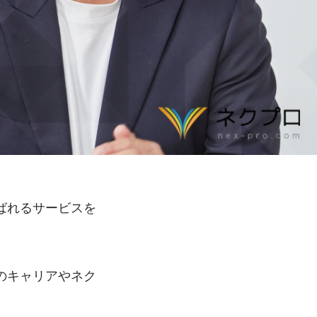
ばれるサービスを
のキャリアやネク