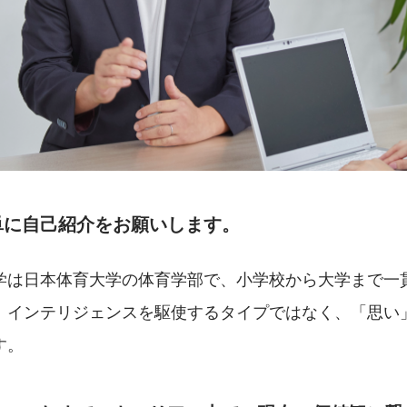
単に自己紹介をお願いします。
学は日本体育大学の体育学部で、小学校から大学まで一
。インテリジェンスを駆使するタイプではなく、「思い
す。