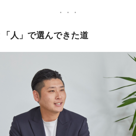
と「人」で選んできた道