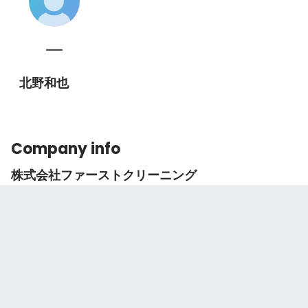
北野和也
Company info
株式会社ファーストクリーニング