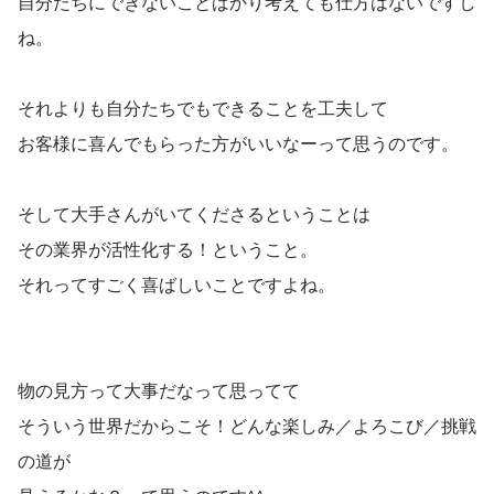
自分たちにできないことばかり考えても仕方はないですし
ね。
それよりも自分たちでもできることを工夫して
お客様に喜んでもらった方がいいなーって思うのです。
そして大手さんがいてくださるということは
その業界が活性化する！ということ。
それってすごく喜ばしいことですよね。
物の見方って大事だなって思ってて
そういう世界だからこそ！どんな楽しみ／よろこび／挑戦
の道が