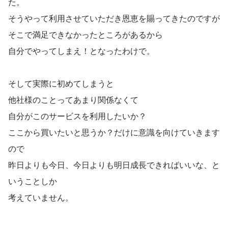
た。
そうやって利用させていただき恩恵を賜ってきたのですが
そこで満足できなかったところがあるから
自分でやってしまえ！となったわけで。
そして実際に初めてしまうと
他社様のことってあまり関係なくて
自分がこのサービスを利用したいか？
ここから買いたいと思うか？だけに意識を向けていきます
ので
昨日よりも今日、今日よりも明日成長できればいいな、と
いうことしか
考えていません。