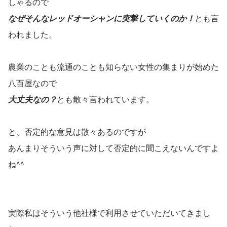
しゃるので
なぜそんなレッドオーシャンに突撃していくのか！
とも言
われました。
農業のことも流通のことも知らない女性の集まりが始めた
八百屋なので
大丈夫なの？
とも散々言われています。
と、否定的な意見は散々あるのですが
あんまりそういう声に対して否定的に聞こえないんですよ
ね^^
実際私はそういう他社様で利用させていただいてきまし