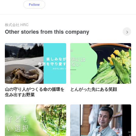
Follow
株式会社 HRC
Other stories from this company
山の守り人がつくる命の循環を
とんがった先にある笑顔
生み出すお野菜