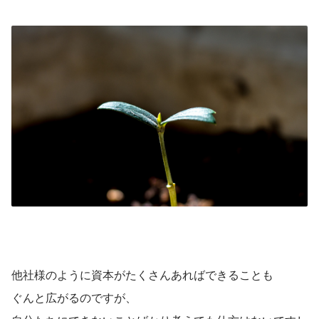
他社様のように資本がたくさんあればできることも
ぐんと広がるのですが、