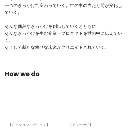
一つのきっかけで変わっていく。世の中の当たり前が変化し
ていく。

そんな偶然なきっかけを創出していくとともに

そんなきっかけを生む企業・プロダクトを世の中に伝えてい
く。

そうして新たな幸せな未来がクリエイトされていく。
How we do
【ミッション・ビジョン】
【メッセージ】