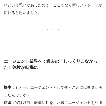
いという思いがあったので、ここでなら新しいスタートが
切れると思いました。
エージェント業界へ：過去の「しっくりこなかっ
た」体験が転機に
橋本
：もともとエージェントとして働くことには興味があ
ったんですか？
益田
：実は以前、転職活動をした際にエージェントを利用