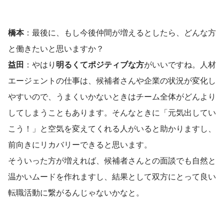
橋本
：最後に、もし今後仲間が増えるとしたら、どんな方
と働きたいと思いますか？
益田
：やはり
明るくてポジティブな方
がいいですね。人材
エージェントの仕事は、候補者さんや企業の状況が変化し
やすいので、うまくいかないときはチーム全体がどんより
してしまうこともあります。そんなときに「元気出してい
こう！」と空気を変えてくれる人がいると助かりますし、
前向きにリカバリーできると思います。
そういった方が増えれば、候補者さんとの面談でも自然と
温かいムードを作れますし、結果として双方にとって良い
転職活動に繋がるんじゃないかなと。