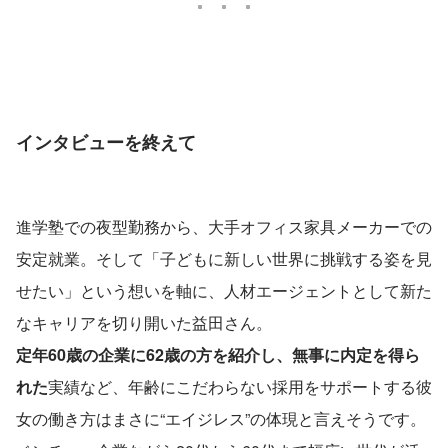
インタビューを終えて
進学塾での夜型勤務から、大手オフィス家具メーカーでの
安定就業。そして「子どもに新しい世界に挑戦する姿を見
せたい」という想いを軸に、人材エージェントとして新た
なキャリアを切り開いた益田さん。
定年60歳の企業に62歳の方を紹介し、無事に内定を得ら
れた
実績など、年齢にこだわらない採用をサポートする彼
女の働き方はまさに“エイジレス”の体現と言えそうです。