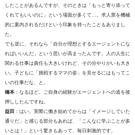
したことがあるんですが、そのときは「もっと寄り添って
くれてもいいのに」という場面が多くて…。求人票を機械
的に案内されるだけという印象を持ったこともありまし
た。
でも逆に、それなら「自分が理想とするエージェントにな
ればいいんだ」という思いが高まったんです。人の人生に
関わる仕事は責任も大きいけれど、その分やりがいも大き
い。子どもに「挑戦するママの姿」を見せるにはもってこ
いの仕事だな、と。
橋本
：なるほど。ご自身の経験がエージェントへの道を後
押ししたんですね。
益田
：はい。実際に働き始めてからは「イメージしていた
通りだ」と感じる部分もあれば、「こんなに学ぶことが多
いとは！」という驚きもあって、毎日刺激的です。