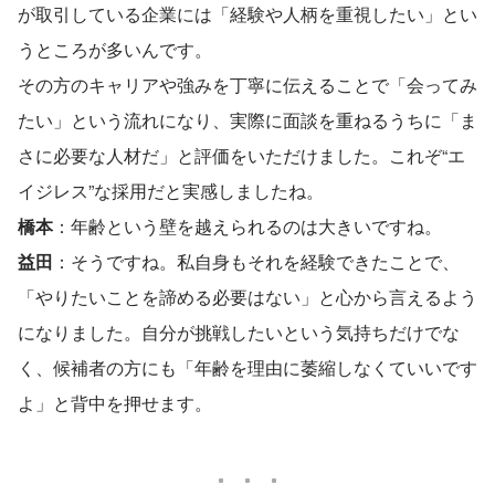
が取引している企業には「経験や人柄を重視したい」とい
うところが多いんです。
その方のキャリアや強みを丁寧に伝えることで「会ってみ
たい」という流れになり、実際に面談を重ねるうちに「ま
さに必要な人材だ」と評価をいただけました。これぞ“エ
イジレス”な採用だと実感しましたね。
橋本
：年齢という壁を越えられるのは大きいですね。
益田
：そうですね。私自身もそれを経験できたことで、
「やりたいことを諦める必要はない」と心から言えるよう
になりました。自分が挑戦したいという気持ちだけでな
く、候補者の方にも「年齢を理由に萎縮しなくていいです
よ」と背中を押せます。