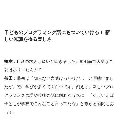
子どものプログラミング話にもついていける！ 新
しい知識を得る楽しさ
橋本
：IT系の求人も多いと聞きました。知識面で大変なこ
とはありませんか？
益田
：最初は「知らない言葉ばっかりだ…」と戸惑いまし
たが、逆に学びが多くて面白いです。例えば、新しいプロ
グラミング言語や技術の話に触れるうちに、「そういえば
子どもが学校でこんなこと言ってたな」と繋がる瞬間もあ
って。