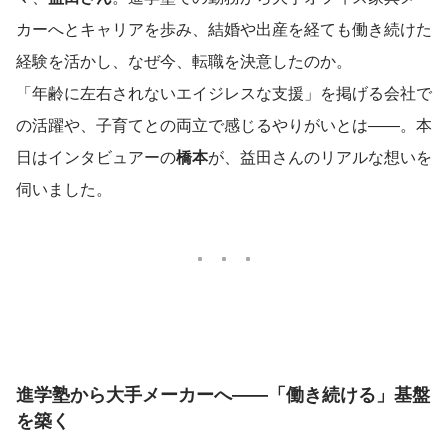
カーへとキャリアを歩み、結婚や出産を経ても働き続けた
経験を活かし、なぜ今、転職を決意したのか。
「年齢に左右されないエイジレスな支援」を掲げる会社で
の活躍や、子育てとの両立で感じるやりがいとは――。本
日はインタビュアーの
橋本
が、益田さんのリアルな想いを
伺いました。
進学塾から大手メーカーへ――「働き続ける」基盤
を築く