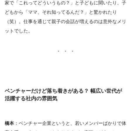
家で「これってどういうもの？」と子どもに聞いたり、子
どもから「ママ、それ知ってるんだ？」と驚かれたり
（笑）。仕事を通じて親子の会話が増えるのは意外なメリ
ットでした。
ベンチャーだけど落ち着きがある？ 幅広い世代が
活躍する社内の雰囲気
橋本
：ベンチャー企業というと、若いメンバーばかりで体