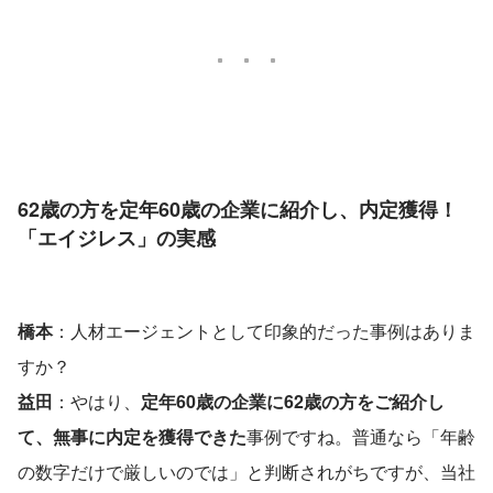
62歳の方を定年60歳の企業に紹介し、内定獲得！
「エイジレス」の実感
橋本
：人材エージェントとして印象的だった事例はありま
すか？
益田
：やはり、
定年60歳の企業に62歳の方をご紹介し
て、無事に内定を獲得できた
事例ですね。普通なら「年齢
の数字だけで厳しいのでは」と判断されがちですが、当社