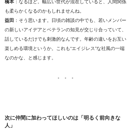
橋本
：なるほど。幅広い世代が混在していると、人間関係
も柔らかくなるのかもしれませんね。
益田
：そう思います。日頃の雑談の中でも、若いメンバー
の新しいアイデアとベテランの知見が交じり合っていて、
話しているだけでも刺激的なんです。年齢の違いをお互い
楽しめる環境というか。これも“エイジレス”な社風の一端
なのかな、と感じます。
次に仲間に加わってほしいのは「明るく前向きな
人」