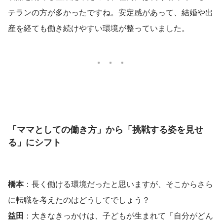
テランの方が多かったですね。安定感があって、結婚や出
産を経ても働き続けやすい環境が整っていました。
「ママとしての働き方」から「挑戦する姿を見せ
る」にシフト
橋本
：長く働ける環境だったと思いますが、そこからさら
に転職を考えたのはどうしてでしょう？
益田
：大きなきっかけは、子どもが生まれて「自分がどん