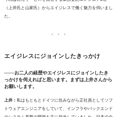
（上井氏と山家氏）からエイジレスで働く魅力を伺いまし
た。
エイジレスにジョインしたきっかけ
───お二人の経歴やエイジレスにジョインしたき
っかけを伺えればと思います。まずは上井さんから
お願いします。
上井：
私はもともとドイツに住みながら正社員としてソフ
トウェアエンジニアをしていて、インフラやバックエンド
のシステム基盤の開発を主に担当していました。日本の企