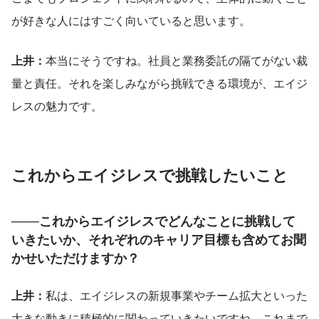
が好きな人にはすごく向いていると思います。
上井：
本当にそうですね。社員と業務委託の隔てがない裁
量と責任。それを楽しみながら挑戦できる環境が、エイジ
レスの魅力です。
これからエイジレスで挑戦したいこと
───これからエイジレスでどんなことに挑戦して
いきたいか、それぞれのキャリア目標も含めてお聞
かせいただけますか？
上井：
私は、エイジレスの新規事業やチーム拡大といった
大きな動きに積極的に関わっていきたいですね。これまで