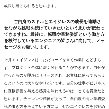
成長し続けられると思います。
───ご自身のスキルとエイジレスの成長を連動さ
せながら挑戦を続けていきたいという思いが伝わっ
てきますね。最後に、転職や業務委託という働き方
を検討しているエンジニアの皆さんに向けて、メッ
セージをお願いします。
上井：
エイジレスは、ただコードを書く作業にとどまら
ず、プロダクト全体に深く関わることができます。自分が
作ったものが即座にリリースされ、お客様に使ってもらえ
るというのは大きなやりがいです。自分の仕事がビジネス
に直接影響を与える感覚を味わえるのは、とても貴重だと
思います。チャレンジ精神があって、自由度の高い業務委
託の働き方を考えている方には、ぜひエイジレスをお勧め