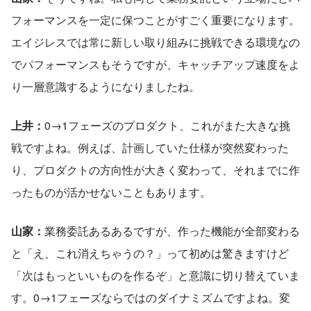
フォーマンスを一定に保つことがすごく重要になります。
エイジレスでは常に新しい取り組みに挑戦できる環境なの
でパフォーマンスもそうですが、キャッチアップ速度をよ
り一層意識するようになりましたね。
上井：
0→1フェーズのプロダクト、これがまた大きな挑
戦ですよね。例えば、計画していた仕様が突然変わった
り、プロダクトの方向性が大きく変わって、それまでに作
ったものが活かせないこともあります。
山家：
業務委託あるあるですが、作った機能が全部変わる
と「え、これ消えちゃうの？」って初めは驚きますけど
「次はもっといいものを作るぞ」と意識に切り替えていま
す。0→1フェーズならではのダイナミズムですよね。変