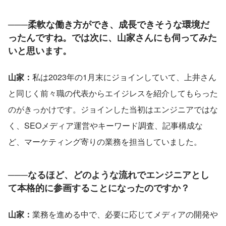
───柔軟な働き方ができ、成長できそうな環境だ
ったんですね。では次に、山家さんにも伺ってみた
いと思います。
山家：
私は2023年の1月末にジョインしていて、上井さん
と同じく前々職の代表からエイジレスを紹介してもらった
のがきっかけです。ジョインした当初はエンジニアではな
く、SEOメディア運営やキーワード調査、記事構成な
ど、マーケティング寄りの業務を担当していました。
───なるほど、どのような流れでエンジニアとし
て本格的に参画することになったのですか？
山家：
業務を進める中で、必要に応じてメディアの開発や