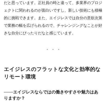
だと思っています。正社員の時と違って、多業界のプロジ
ェクトに関われるのが面白いですし、新しい技術にも積極
的に挑戦できます。また、エイジレスでは自分の意欲次第
で業務の幅を広げられるので、チャレンジングなことが好
きな自分にぴったりだなと感じています。
エイジレスのフラットな文化と効率的な
リモート環境
───エイジレスならではの働きやすさや魅力はあ
りますか？