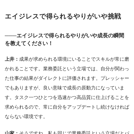
エイジレスで得られるやりがいや挑戦
───エイジレスで得られるやりがいや成長の瞬間
を教えてください！
上井：
成果が求められる環境にいることでスキルが常に磨
かれることです。業務委託という立場では、自分が関わっ
た仕事の結果がダイレクトに評価されます。プレッシャー
でもありますが、良い意味で成長の原動力になっていま
す。タスク一つひとつを迅速かつ高品質に仕上げることを
求められるので、常に自分をアップデートし続けなければ
ならない環境です。
山家：
そうですね。私も同じで業務委託という立場だとパ