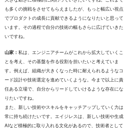
も多くの挑戦をさせてもらえましたが、もっと幅広い視点
でプロダクトの成長に貢献できるようになりたいと思って
います。その過程で自分の技術の幅もさらに広げていきた
いですね。
山家：
私は、エンジニアチームがこれから拡大していくこ
とを考え、その基盤を作る役割を担いたいと考えていま
す。例えば、組織が大きくなった時に耐えられるようなコ
ード設計や技術選定を進めていくような。今まで以上に責
任ある立場で、自分からリードしていけるような存在にな
りたいですね。
また、新しい技術やスキルをキャッチアップしていく力は
常に持ち続けたいです。エイジレスは、新しい技術や生成
AIなど積極的に取り入れる文化があるので、技術者として