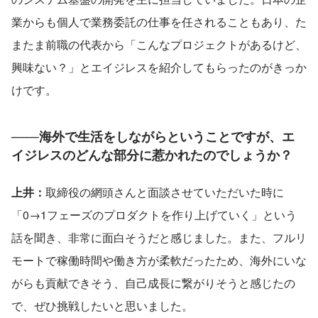
業からも個人で業務委託の仕事を任されることもあり、た
またま前職の代表から「こんなプロジェクトがあるけど、
興味ない？」とエイジレスを紹介してもらったのがきっか
けです。
───海外で生活をしながらということですが、エ
イジレスのどんな部分に惹かれたのでしょうか？
上井：
取締役の網頭さんと面談させていただいた時に
「0→1フェーズのプロダクトを作り上げていく」という
話を聞き、非常に面白そうだと感じました。また、フルリ
モートで稼働時間や働き方が柔軟だったため、海外にいな
がらも貢献できそう、自己成長に繋がりそうと感じたの
で、ぜひ挑戦したいと思いました。