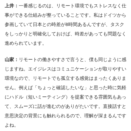
上井：
一番感じるのは、リモート環境でもストレスなく仕
事ができる仕組みが整っていることです。私はドイツから
参画していて日本との時差が8時間あるんですが、タスク
をしっかりと明確化しておけば、時差があっても問題なく
進められています。
山家：
リモートの働きやすさで言うと、僕も同じように感
じますね。エイジレスはコミュニケーションが取りやすい
環境なので、リモートでも孤立する感覚はまったくありま
せん。例えば「ちょっと確認したいな」と思った時に気軽
にハドル（短いミーティング）を提案できる雰囲気もあっ
て、スムーズに話が進むのがありがたいです。直接話すと
意思決定の背景にも触れられるので、理解が深まるんです
よね。