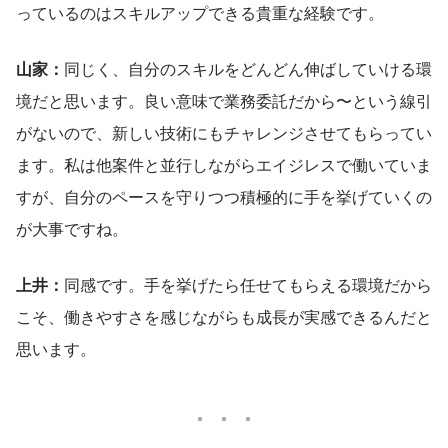
っているのはスキルアップできる貴重な経験です。
山家：
同じく、自分のスキルをどんどん伸ばしていける環
境だと思います。良い意味で業務委託だから〜という線引
がないので、新しい技術にもチャレンジさせてもらってい
ます。私は他案件と並行しながらエイジレスで働いていま
すが、自分のペースを守りつつ積極的に手を挙げていくの
が大事ですね。
上井：
同感です。手を挙げたら任せてもらえる環境だから
こそ、働きやすさを感じながらも成長が実感できるんだと
思います。