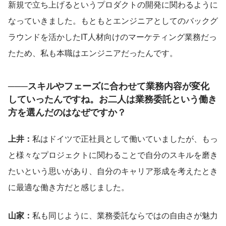
新規で立ち上げるというプロダクトの開発に関わるように
なっていきました。もともとエンジニアとしてのバックグ
ラウンドを活かしたIT人材向けのマーケティング業務だっ
たため、私も本職はエンジニアだったんです。
───スキルやフェーズに合わせて業務内容が変化
していったんですね。お二人は業務委託という働き
方を選んだのはなぜですか？
上井：
私はドイツで正社員として働いていましたが、もっ
と様々なプロジェクトに関わることで自分のスキルを磨き
たいという思いがあり、自分のキャリア形成を考えたとき
に最適な働き方だと感じました。
山家：
私も同じように、業務委託ならではの自由さが魅力