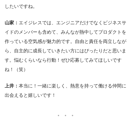
したいですね。
山家：
エイジレスでは、エンジニアだけでなくビジネスサ
イドのメンバーも含めて、みんなが熱中してプロダクトを
作っている空気感が魅力的です。自由と責任を両立しなが
ら、自主的に成長していきたい方にはぴったりだと思いま
す。悩むくらいなら行動！ぜひ応募してみてほしいです
ね！（笑）
上井：
本当に！一緒に楽しく、熱意を持って働ける仲間に
出会えると嬉しいです！