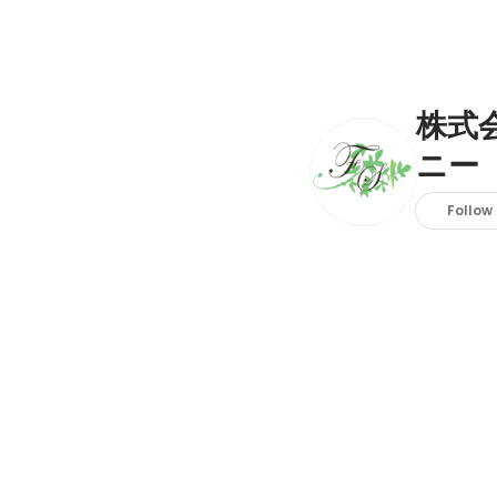
株式
ニー
Follow