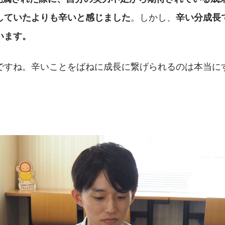
。しかし、
していたよりも辛いと感じました
辛い分成長
います。
ですね。辛いことをばねに成長に繋げられるのは本当に