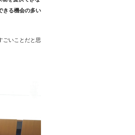
できる機会の多い
すごいことだと思