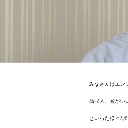
みなさんはエン
高収入、頭がい
といった様々な