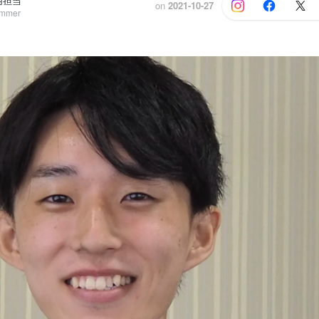
用担当
on
2021-10-27
ammer