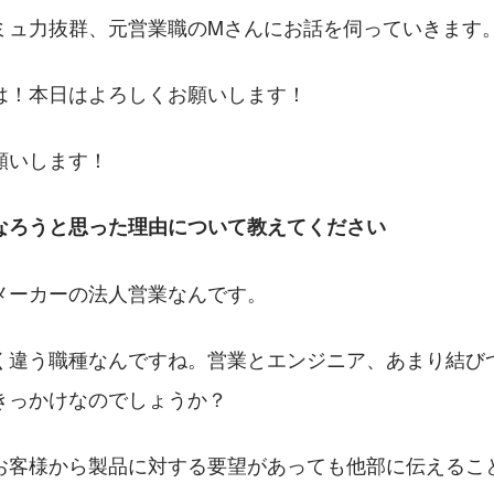
ミュ力抜群、元営業職のMさんにお話を伺っていきます
は！本日はよろしくお願いします！
願いします！
なろうと思った理由について教えてください
メーカーの法人営業なんです。
く違う職種なんですね。営業とエンジニア、あまり結び
きっかけなのでしょうか？
お客様から製品に対する要望があっても他部に伝えるこ