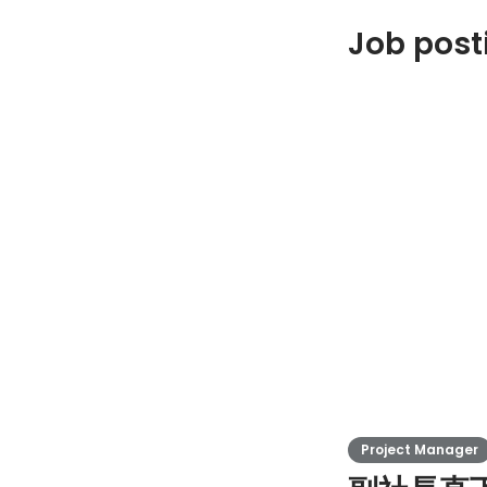
Job post
Project Manager