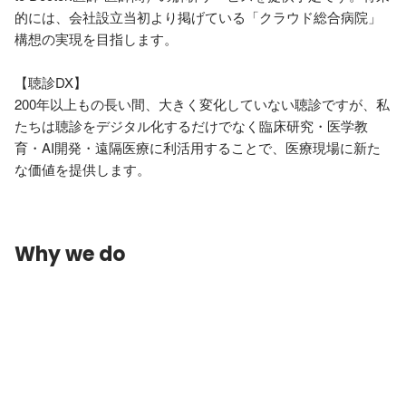
的には、会社設立当初より掲げている「クラウド総合病院」
構想の実現を目指します。

【聴診DX】

200年以上もの長い間、大きく変化していない聴診ですが、私
たちは聴診をデジタル化するだけでなく臨床研究・医学教
育・AI開発・遠隔医療に利活用することで、医療現場に新た
な価値を提供します。
Why we do