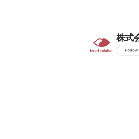
株式会社
Follow