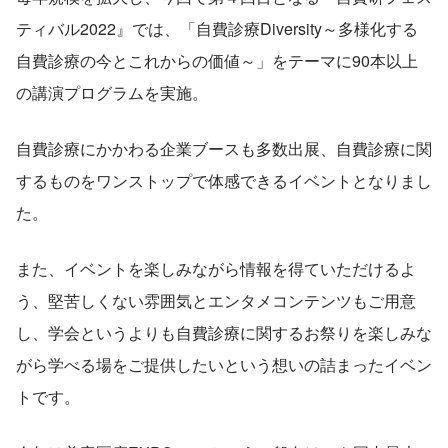
ティバル2022』では、「自費診療Diversity～多様化する
自費診療の今とこれからの価値～」をテーマに90本以上
の講演プログラムを実施。
自費診療にかかわる企業ブースも多数出展、自費診療に関
するものをワンストップで体感できるイベントとなりまし
た。
また、イベントを楽しみながら情報を得ていただけるよ
う、堅苦しくない雰囲気とエンタメコンテンツもご用意
し、学会というよりも自費診療に関するお祭りを楽しみな
がら学べる場をご提供したいという想いの詰まったイベン
トです。