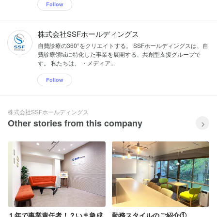
Follow
株式会社SSFホールディングス
自費診療の360°をクリエイトする。 SSFホールディングスは、自
費診療領域に特化した事業を展開する、共創型支援グループで
す。 私たちは、 ・メディア...
Follow
株式会社SSFホールディングス
Other stories from this company
１年で事業責任者！？いま急成
勤務スタイルのご紹介①