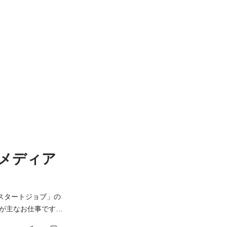
メディア
スタートジョブ」の
が主なお仕事です。