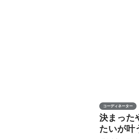
コーディネーター
決まった
たいが叶