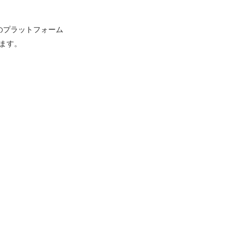
代のプラットフォーム
ます。
