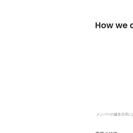
How we 
メンバーの誕生日月に