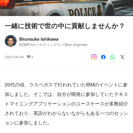
一緒に技術で世の中に貢献しませんか？
Shunsuke Ishikawa
SOMPOホールディングス / Other engineer
2025-06-06
3
20代の頃、ラスベガスで行われていたIBMのイベントに参
加しました。そこでは、自分が開発に参加していたテキス
トマイニングアプリケーションのユースケースが多数紹介
されており、英語がわからないながらもある一つのセッシ
ョンに参加しました。