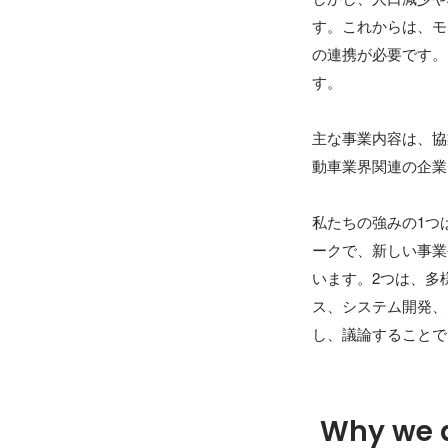
す。これからは、モ
の連携が必要です。
す。

主な事業内容は、協
動車業界関連の企業
私たちの強みの1つ
ークで、新しい事業
います。2つは、多
ス、システム開発、
Why we 