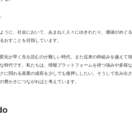
。

ように、社会において、あまねく人々にゆきわたり、価値がめぐ
るおすことを目指しています。

変化が早く先を読むのが難しい時代、また従来の枠組みを越えて
な時代です。私たちは、情報プラットフォームを持つ強みや多様
クに関わる産業の成長を少しでも後押ししたい。そうして生み出
do