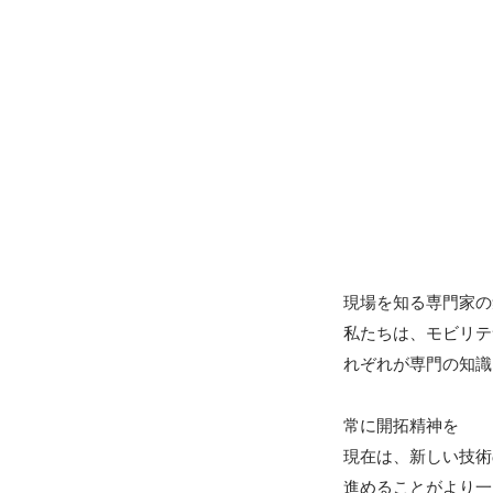
現場を知る専門家の
私たちは、モビリテ
れぞれが専門の知識
常に開拓精神を

現在は、新しい技術
進めることがより一