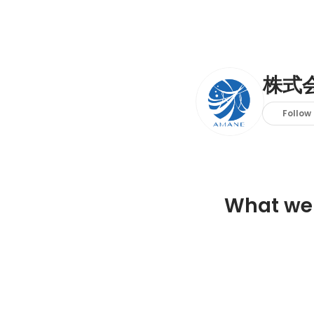
株式会
Follow
What we