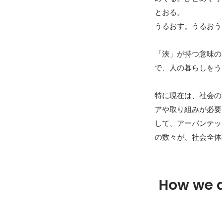
とおる。

うるおす。うるおう
「浹」が持つ意味の
で、人の暮らしをう
特に現在は、社会の
アや取り組みが必要
して、アーバンテッ
How we 