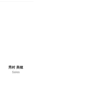
秀村 美穂
Sales