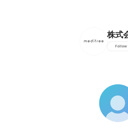
株式会
Follow