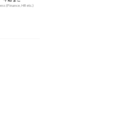
ess (Finance, HR etc.)