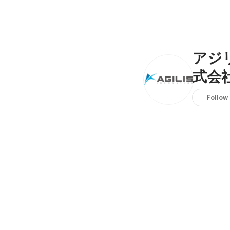
アジ
式会
Follow