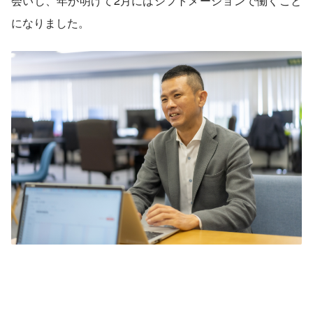
会いし、年が明けて2月にはシフトメーションで働くこと
になりました。