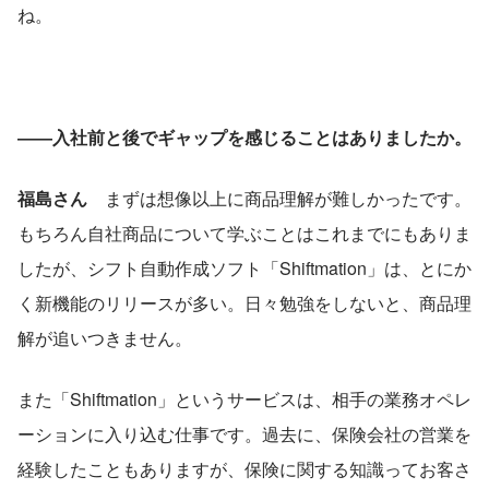
ね。
――入社前と後でギャップを感じることはありましたか。
福島さん
　まずは想像以上に商品理解が難しかったです。
もちろん自社商品について学ぶことはこれまでにもありま
したが、シフト自動作成ソフト「Shiftmation」は、とにか
く新機能のリリースが多い。日々勉強をしないと、商品理
解が追いつきません。
また「Shiftmation」というサービスは、相手の業務オペレ
ーションに入り込む仕事です。過去に、保険会社の営業を
経験したこともありますが、保険に関する知識ってお客さ