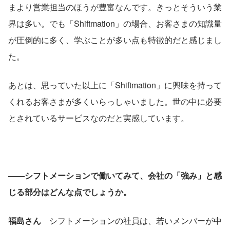
まより営業担当のほうが豊富なんです。きっとそういう業
界は多い。でも「Shiftmation」の場合、お客さまの知識量
が圧倒的に多く、学ぶことが多い点も特徴的だと感じまし
た。
あとは、思っていた以上に「Shiftmation」に興味を持って
くれるお客さまが多くいらっしゃいました。世の中に必要
とされているサービスなのだと実感しています。
――シフトメーションで働いてみて、会社の「強み」と感
じる部分はどんな点でしょうか。
福島さん
　シフトメーションの社員は、若いメンバーが中