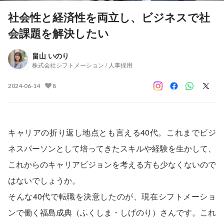
社会性と経済性を両立し、ビジネスで社
会課題を解決したい
畠山 いのり
株式会社シフトメーション / 人事採用
2024-06-14
8
キャリアの折り返し地点とも言える40代。これまでビジ
ネスパーソンとして培ってきたスキルや経験を生かして、
これからのキャリアビジョンを考える方も少なくないので
はないでしょうか。
そんな40代で転職を決意したのが、現在シフトメーショ
ンで働く福島成典（ふくしま・しげのり）さんです。これ