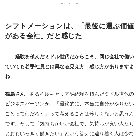
シフトメーションは、「最後に選ぶ価値
がある会社」だと感じた
――経験を積んだミドル世代だからこそ、同じ会社で働い
ていても若手社員とは異なる見え方・感じ方がありますよ
ね。
福島さん
　ある程度キャリアや経験を積んだミドル世代の
ビジネスパーソンが、「最終的に、本当に自分がやりたい
ことって何だろう」って考えることは珍しくないと思うん
です。そして「気持ちがいい会社で、気持ちが良い人たち
とおもいっきり働きたい」という答えに辿り着く人は少な