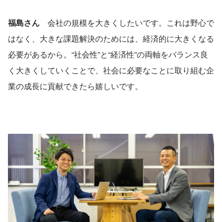
福島さん
　会社の規模を大きくしたいです。これは野心で
はなく、大きな課題解決のためには、経済的に大きくなる
必要があるから。“社会性”と“経済性”の両軸をバランス良
く大きくしていくことで、社会に必要なことに取り組む企
業の成長に貢献できたら嬉しいです。