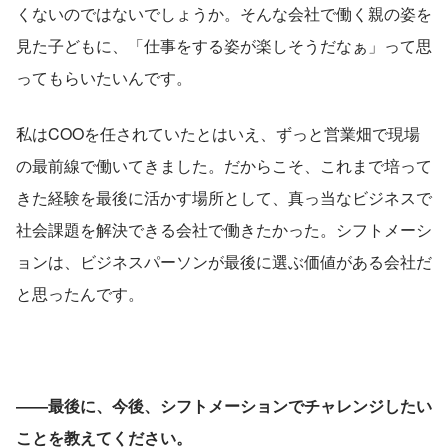
くないのではないでしょうか。そんな会社で働く親の姿を
見た子どもに、「仕事をする姿が楽しそうだなぁ」って思
ってもらいたいんです。
私はCOOを任されていたとはいえ、ずっと営業畑で現場
の最前線で働いてきました。だからこそ、これまで培って
きた経験を最後に活かす場所として、真っ当なビジネスで
社会課題を解決できる会社で働きたかった。シフトメーシ
ョンは、ビジネスパーソンが最後に選ぶ価値がある会社だ
と思ったんです。
――最後に、今後、シフトメーションでチャレンジしたい
ことを教えてください。