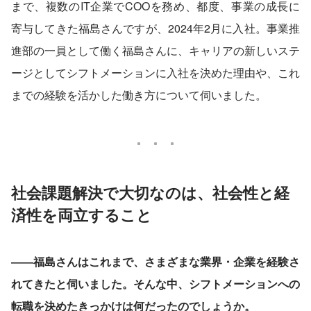
まで、複数のIT企業でCOOを務め、都度、事業の成長に
寄与してきた福島さんですが、2024年2月に入社。事業推
進部の一員として働く福島さんに、キャリアの新しいステ
ージとしてシフトメーションに入社を決めた理由や、これ
までの経験を活かした働き方について伺いました。
社会課題解決で大切なのは、社会性と経
済性を両立すること
――福島さんはこれまで、さまざまな業界・企業を経験さ
れてきたと伺いました。そんな中、シフトメーションへの
転職を決めたきっかけは何だったのでしょうか。