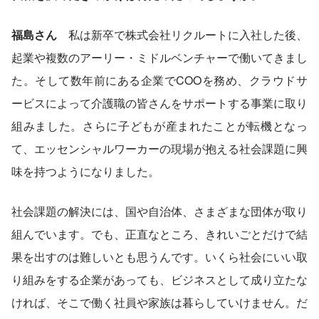
福島さん
　私は新卒で株式会社リクルートに入社した後、
起業や複数のアーリー・ミドルベンチャーで働いてきまし
た。そして数年前にある企業でCOOを務め、クラウドサ
ービスによって介護職の皆さんをサポートする事業に取り
組みました。さらに子どもが産まれたことが転機となっ
て、エッセンシャルワーカーの現場が抱える社会課題に興
味を持つようになりました。
社会課題の解決には、国や自治体、さまざまな団体が取り
組んでいます。でも、正直なところ、きれいごとだけで結
果を出すのは難しいとも思うんです。いくら社会にいい取
り組みをする企業があっても、ビジネスとして成り立たな
ければ、そこで働く社員や家族は暮らしていけません。だ