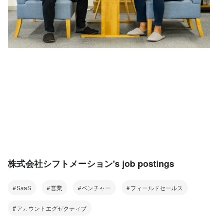
株式会社シフトメーション's job postings
SaaS
営業
ベンチャー
フィールドセールス
アカウントエグゼクティブ