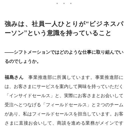
強みは、社員一人ひとりが“ビジネスパ
ーソン”という意識を持っていること
――シフトメーションではどのような仕事に取り組んでい
るのでしょうか。
福島さん
　事業推進部に所属しています。事業推進部に
は、お客さまにサービスを案内して興味を持っていただく
「インサイドセールス」と、実際にお客さまとお会いして
受注へとつなげる「フィールドセールス」と２つのチーム
があり、私はフィールドセールスを担当しています。お客
さまに直接お会いして、商談を進める業務がメインです