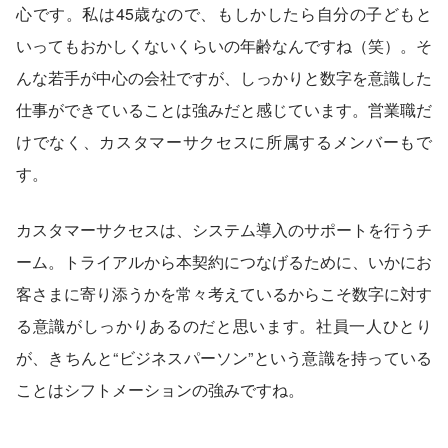
心です。私は45歳なので、もしかしたら自分の子どもと
いってもおかしくないくらいの年齢なんですね（笑）。そ
んな若手が中心の会社ですが、しっかりと数字を意識した
仕事ができていることは強みだと感じています。営業職だ
けでなく、カスタマーサクセスに所属するメンバーもで
す。
カスタマーサクセスは、システム導入のサポートを行うチ
ーム。トライアルから本契約につなげるために、いかにお
客さまに寄り添うかを常々考えているからこそ数字に対す
る意識がしっかりあるのだと思います。社員一人ひとり
が、きちんと“ビジネスパーソン”という意識を持っている
ことはシフトメーションの強みですね。