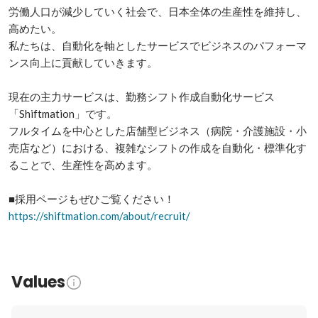
労働人口が減少していく社会で、日本全体の生産性を維持し、
高めたい。

私たちは、自動化を軸としたサービスでビジネスのパフォーマ
ンス向上に貢献していきます。

現在の主力サービスは、勤務シフト作成自動化サービス
「Shiftmation」です。

フルタイムを中心とした店舗型ビジネス（病院・介護施設・小
売店など）における、複雑なシフトの作成を自動化・標準化す
ることで、生産性を高めます。

https://shiftmation.com/about/recruit/
Values