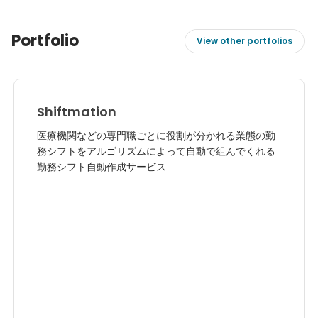
Portfolio
View other portfolios
Shiftmation
医療機関などの専門職ごとに役割が分かれる業態の勤
務シフトをアルゴリズムによって自動で組んでくれる
勤務シフト自動作成サービス