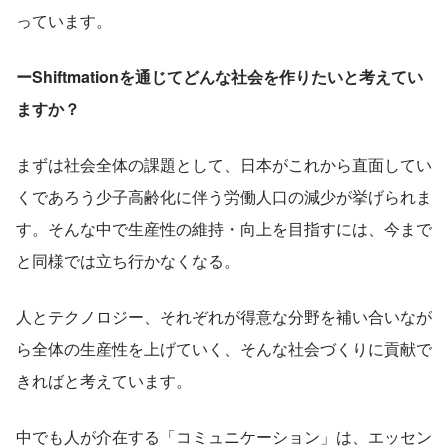
っています。
ーShiftmationを通じてどんな社会を作りたいと考えてい
ますか？
まずは社会全体の課題として、日本がこれから直面してい
くであろう少子高齢化に伴う労働人口の減少が挙げられま
す。そんな中で生産性の維持・向上を目指すには、今まで
と同様では立ち行かなくなる。
人とテクノロジー、それぞれが得意な分野を補い合いなが
ら全体の生産性を上げていく、そんな社会づくりに貢献で
きればと考えています。
中でも人が介在する「コミュニケーション」は、エッセン