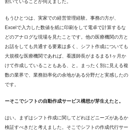
割いていることが伺えました。
もうひとつは、実家での経営管理経験。事務の方が、
Excelで入力した数値を紙に印刷をして電卓で計算するな
どのアナログな現場を見たことです。他の医療機関の方と
お話をしても共通する要素は多く、シフト作成についても
大規模な医療機関であれば、看護師長がまるまる1ヶ月か
けて作成していることもある、と。まったく別に見える複
数の業界で、業務効率化の余地がある分野だと実感したの
です。
ーそこでシフトの自動作成サービス構想が芽生えたと。
はい。まずはシフト作成に関してどれほどニーズがあるか
検証すべきだと考えました。そこでシフトの作成代行サー