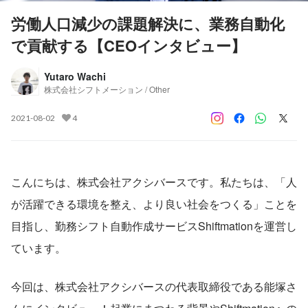
労働人口減少の課題解決に、業務自動化
で貢献する【CEOインタビュー】
Yutaro Wachi
株式会社シフトメーション / Other
2021-08-02
4
こんにちは、株式会社アクシバースです。私たちは、「人
が活躍できる環境を整え、より良い社会をつくる」ことを
目指し、勤務シフト自動作成サービスShiftmationを運営し
ています。
今回は、株式会社アクシバースの代表取締役である能塚さ