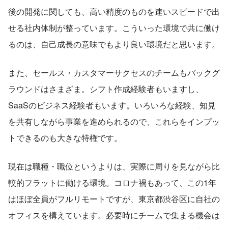
後の開発に関しても、高い精度のものを速いスピードで出
せる社内体制が整っています。こういった環境で共に働け
るのは、自己成長の意味でもより良い環境だと思います。
また、セールス・カスタマーサクセスのチームもバックグ
ラウンドはさまざま。シフト作成経験者もいますし、
SaaSのビジネス経験者もいます。いろいろな経験、知見
を共有しながら事業を進められるので、これらをインプッ
トできるのも大きな特権です。
現在は職種・職位というよりは、実際に周りを見ながら比
較的フラットに働ける環境。コロナ禍もあって、この1年
はほぼ全員がフルリモートですが、東京都渋谷区に自社の
オフィスを構えています。必要時にチームで集まる機会は