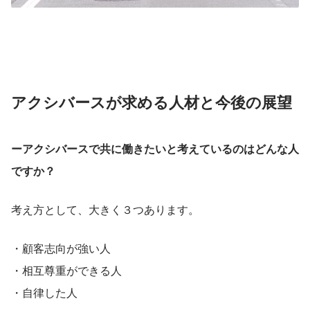
アクシバースが求める人材と今後の展望
ーアクシバースで共に働きたいと考えているのはどんな人
ですか？
考え方として、大きく３つあります。
・顧客志向が強い人
・相互尊重ができる人
・自律した人