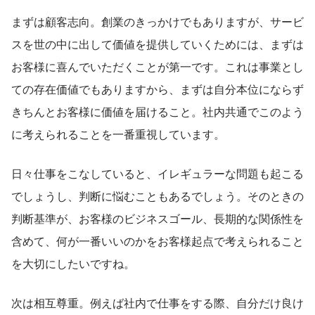
まずは顧客志向。創業のきっかけでもありますが、サービ
スを世の中に出して価値を提供していくためには、まずは
お客様に喜んでいただくことが第一です。これは事業とし
ての存在価値でもありますから、まずは自分本位にならず
きちんとお客様に価値を届けること。社内共通でこのよう
に考えられることを一番重視しています。
日々仕事をこなしていると、イレギュラーな問題も起こる
でしょうし、判断に悩むこともあるでしょう。そのときの
判断基準が、お客様のビジネスゴール、長期的な関係性を
含めて、何が一番いいのかをお客様起点で考えられること
を大切にしたいですね。
次は相互尊重。例えば社内で仕事をする際、自分だけ良け