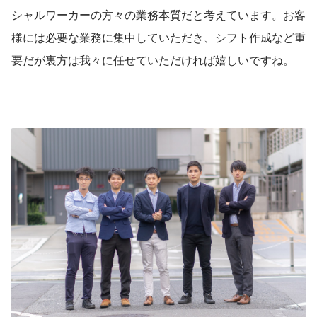
シャルワーカーの方々の業務本質だと考えています。お客
様には必要な業務に集中していただき、シフト作成など重
要だが裏方は我々に任せていただければ嬉しいですね。