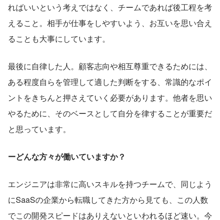
ればいいという考えではなく、チームであれば後工程を考
えること。相手が仕事をしやすいよう、お互いを思い合え
ることも大事にしています。
最後に自律した人。顧客志向や相互尊重できるためには、
ある程度自らを管理して適した判断をする、常識的なポイ
ントをきちんと押さえていく必要があります。他者を思い
やるために、そのベースとして自分を律することが重要だ
と思っています。
ーどんな方々が働いていますか？
エンジニアは非常に高いスキルを持つチームで、同じよう
にSaaSの企業から転職してきた方から見ても、この人数
でこの開発スピードはありえないといわれるほど速い。今