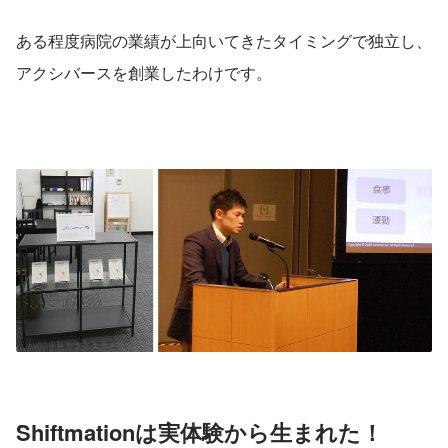
ある程度病院の業績が上向いてきたタイミングで独立し、
アクシバースを創業したわけです。
Shiftmationは実体験から生まれた！