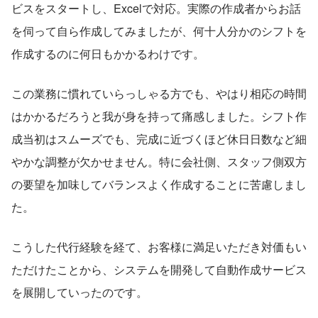
ビスをスタートし、Excelで対応。実際の作成者からお話
を伺って自ら作成してみましたが、何十人分かのシフトを
作成するのに何日もかかるわけです。
この業務に慣れていらっしゃる方でも、やはり相応の時間
はかかるだろうと我が身を持って痛感しました。シフト作
成当初はスムーズでも、完成に近づくほど休日日数など細
やかな調整が欠かせません。特に会社側、スタッフ側双方
の要望を加味してバランスよく作成することに苦慮しまし
た。
こうした代行経験を経て、お客様に満足いただき対価もい
ただけたことから、システムを開発して自動作成サービス
を展開していったのです。