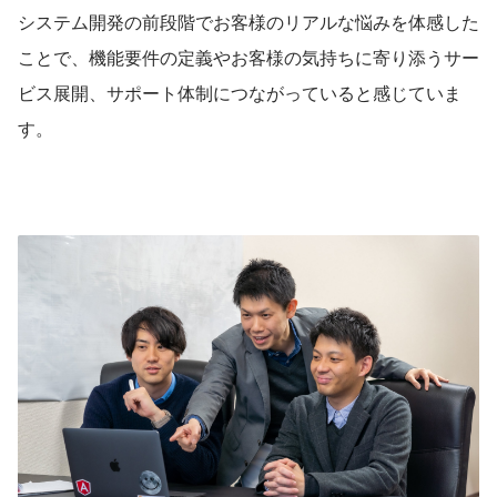
システム開発の前段階でお客様のリアルな悩みを体感した
ことで、機能要件の定義やお客様の気持ちに寄り添うサー
ビス展開、サポート体制につながっていると感じていま
す。