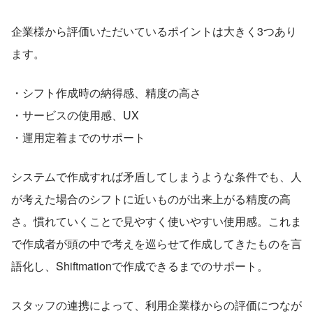
企業様から評価いただいているポイントは大きく3つあり
ます。
・シフト作成時の納得感、精度の高さ
・サービスの使用感、UX
・運用定着までのサポート
システムで作成すれば矛盾してしまうような条件でも、人
が考えた場合のシフトに近いものが出来上がる精度の高
さ。慣れていくことで見やすく使いやすい使用感。これま
で作成者が頭の中で考えを巡らせて作成してきたものを言
語化し、Shiftmationで作成できるまでのサポート。
スタッフの連携によって、利用企業様からの評価につなが