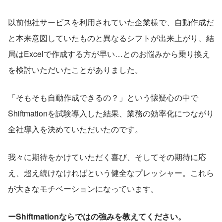
以前他社サービスを利用されていた企業様で、自動作成だ
と本来意図していたものと異なるシフトが出来上がり、結
局はExcelで作成する方が早い…とのお悩みから乗り換え
を検討いただいたことがありました。
「そもそも自動作成できるの？」という懐疑心の中で
Shiftmationを試験導入した結果、業務の効率化につながり
全社導入を決めていただいたのです。
我々に期待をかけていただく喜び、そしてその期待に応
え、超え続けなければという健全なプレッシャー。これら
が大きなモチベーションになっています。
ーShiftmationならではの強みを教えてください。