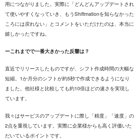
用につながりました。実際に「どんどんアップデートされ
て使いやすくなっていき、もうShiftmationを知らなかった
ころには戻れない」とコメントをいただけたのは、本当に
嬉しかったですね。
ーこれまでで一番大きかった反響は？
直近でリリースしたものですが、シフト作成時間の大幅な
短縮。1か月分のシフトが約5秒で作成できるようになり
ました。他社様と比較しても約10倍ほどの速さを実現し
ています。
我々はサービスのアップデートに際し「精度」「速度」の
2点を重視しています。実際に企業様からも高く評価いた
だいているポイントです。