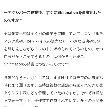
ーアクシバース創業後、すぐにShiftmationを事業化した
のですか？
実は創業当初は全く別の事業を展開していて。コンサルテ
ィング業や、IoTデバイスの販売など、小さな成功や失敗
を繰り返しながら「世の中に求められているのもの、かつ
自分だからこそできるもの」は何か考えた結果、
Shiftmationの発案につながったのです。
具体的なきっかけとしては、まずNTTドコモでの店舗統括
時代まで遡ります。当時は複数の店舗から送られてきた売
上やシフト表などを管理していたのですが、それぞれ異な
るフォーマット、手作業で作成されていて。多くの時間を