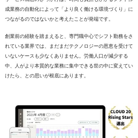
成業務の自動化によって「より良く働ける環境づくり」に
つながるのではないかと考えたことが発端です。
創業前の経験を踏まえると、専門職中心でシフト勤務をさ
れている業界では、まだまだテクノロジーの恩恵を受けて
いないケースも少なくありません。労働人口が減少する
中、人がより本質的な業務に集中できる世の中に変えてい
けたら、との思いが根底にあります。