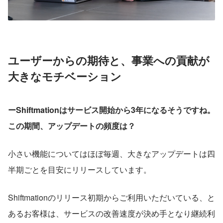
ユーザーからの期待と、事業への貢献が
大きなモチベーション
ーShiftmationはサービス開始から3年になるそうですね。
この期間、アップデートの頻度は？
小さい機能についてはほぼ毎週、大きなアップデートは四
半期ごとを目安にリリースしています。
Shiftmationのリリース初期からご利用いただいている、と
あるお客様は、サービスの改善速度が決め手となり継続利