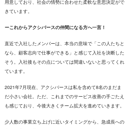
用意しており、社会の情勢に合わせた柔軟な意思決定がで
きています。
ーこれからアクシバースの仲間になる方へ一言！
直近で入社したメンバーは、本当の意味で「この人たちと
なら、顧客志向で仕事ができる」と感じて入社を決断した
そう。入社後もその点については間違いないと思ってくれ
ています。
2021年7月現在、アクシバースは私を含めて8名のまだま
だ小さい会社。ただ、これまでのサービス改善の手ごたえ
も感じており、今後大きくチーム拡大を進めていきます。
少人数の事業立ち上げに近いタイミングから、急成長への