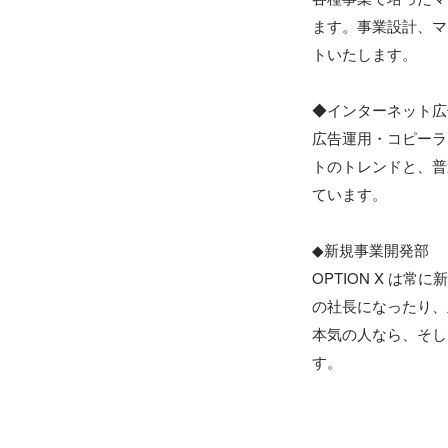
ます。事業設計、マ
トいたします。

◆インターネット広
広告運用・コピーラ
トのトレンドと、普
ています。

◆新規事業開発部

OPTION X 
の社長になったり、
本気の人なら、そし
す。