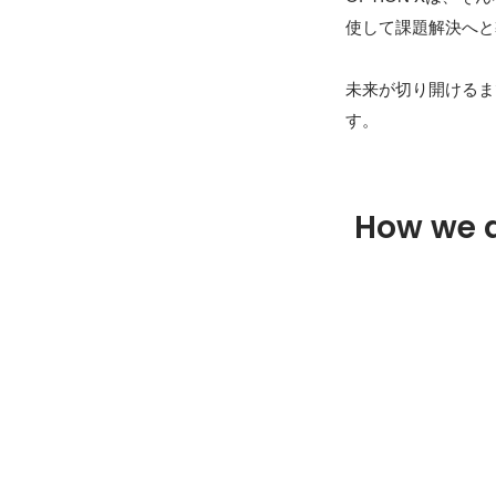
使して課題解決へと
未来が切り開けるま
す。
How we 