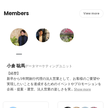
Members
View more
小倉 聡馬
データマーケティングユニット
【経歴】

新卒から5年間旅行代理の法人営業として、お客様のご要望や
実現したいことを達成するためのイベントやプロモーションを
企画・提案・運営。法人営業の楽しさを実...
Show more