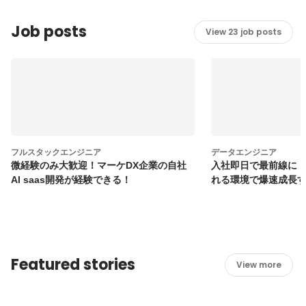
Job posts
View 23 job posts
フルスタックエンジニア
データエンジニア
微経験のみ大歓迎！マーケDX企業の自社
入社即日で最前線に
AI saas開発が経験できる！
れる環境で爆速成長
Featured stories
View more