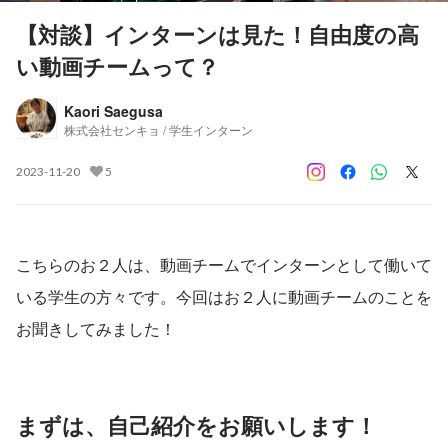
【対談】インターンは見た！自由度の高
い動画チームって？
Kaori Saegusa
株式会社センキョ / 学生インターン
2023-11-20
5
こちらのお２人は、動画チームでインターンとして働いて
いる学生の方々です。今回はお２人に動画チームのことを
お聞きしてみました！
まずは、自己紹介をお願いします！