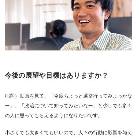
今後の展望や目標はありますか？
稲岡）動画を見て、「今度ちょっと選挙行ってみよっかな
ー」、「政治について知ってみたいなー」と少しでも多く
の人に思ってもらえるようになりたいです。
小さくても大きくてもいいので、人々の行動に影響を与え