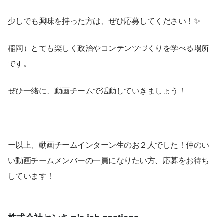
少しでも興味を持った方は、ぜひ応募してください！✨
稲岡）とても楽しく政治やコンテンツづくりを学べる場所
です。
ぜひ一緒に、動画チームで活動していきましょう！
ー以上、動画チームインターン生のお２人でした！仲のい
い動画チームメンバーの一員になりたい方、応募をお待ち
しています！
株式会社センキョ's job postings