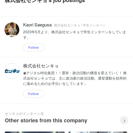
Kaori Saegusa
株式会社センキョ / 学生インターン
2023年5月より、株式会社センキョで学生インターンをしていま
す。
Follow
株式会社センキョ
◉デジタル特化集団！！選挙・政治活動の構造を変えていく！ 株
式会社センキョでは、主に政治家の政治活動、選挙運動を効率的
に進めるためのお手伝いをしています...
Follow
センキョのインターン生
Other stories from this company