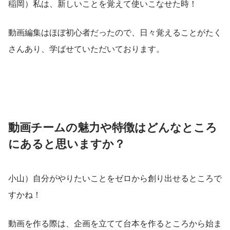
稲岡）私は、新しいことを覚えて使いこなせた時！
動画編集はほぼ初心者だったので、日々覚えることがたく
さんあり、学ばせていただいております。
動画チームの魅力や特徴はどんなところ
にあると思いますか？
小山）自分がやりたいことをゼロから創り出せるところで
すかね！
動画を作る際は、企画を立てて台本を作るところから始ま