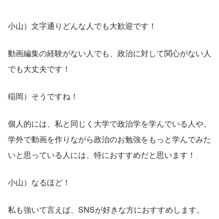
小山）文字通りどんな人でも大歓迎です！
動画編集の経験がない人でも、政治に対して関心がない人
でも大丈夫です！
稲岡）そうですね！
個人的には、私と同じく大学で政治学を学んでいる人や、
学外で動画を作りながら政治のお勉強をもっと学んでみた
いと思っている人には、特におすすめだと思います！
小山）なるほど！
私も強いて言えば、SNSが好きな方におすすめします。