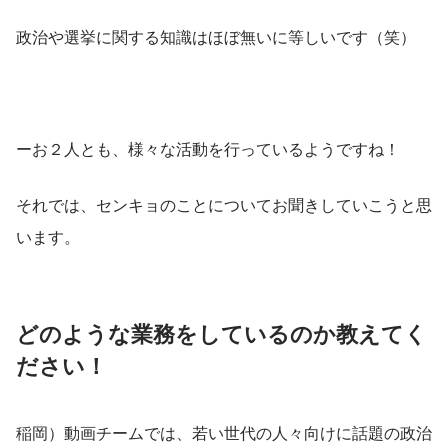
政治や選挙に関する知識はほぼ無いに等しいです（笑）
ーお２人とも、様々な活動を行っているようですね！
それでは、センキョのことについてお聞きしていこうと思
います。
どのような業務をしているのか教えてく
ださい！
稲岡）動画チームでは、若い世代の人々向けに話題の政治