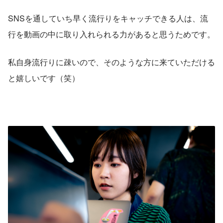
SNSを通していち早く流行りをキャッチできる人は、流
行を動画の中に取り入れられる力があると思うためです。
私自身流行りに疎いので、そのような方に来ていただける
と嬉しいです（笑）