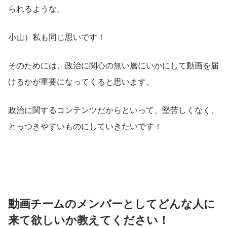
られるような。
小山）私も同じ思いです！
そのためには、政治に関心の無い層にいかにして動画を届
けるかが重要になってくると思います。
政治に関するコンテンツだからといって、堅苦しくなく、
とっつきやすいものにしていきたいです！
動画チームのメンバーとしてどんな人に
来て欲しいか教えてください！