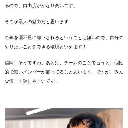
るので、自由度がかなり高いです。
そこが最大の魅力だと思います！
企画を理不尽に却下されるということも無いので、自分の
やりたいことをできる環境といえます！
稲岡）そうですね。あとは、チームのことで言うと、個性
的で濃いメンバーが揃ってるなと思います。ですが、みん
な優しく話しやすいです！