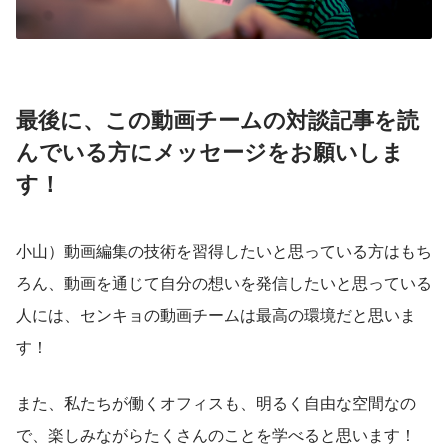
最後に、この動画チームの対談記事を読
んでいる方にメッセージをお願いしま
す！
小山）動画編集の技術を習得したいと思っている方はもち
ろん、動画を通じて自分の想いを発信したいと思っている
人には、センキョの動画チームは最高の環境だと思いま
す！
また、私たちが働くオフィスも、明るく自由な空間なの
で、楽しみながらたくさんのことを学べると思います！