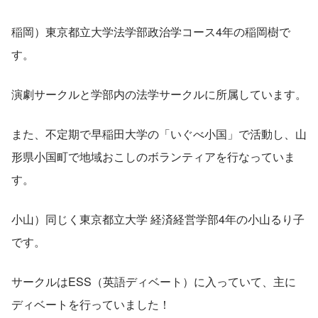
稲岡）東京都立大学法学部政治学コース4年の稲岡樹で
す。
演劇サークルと学部内の法学サークルに所属しています。
また、不定期で早稲田大学の「いぐべ小国」で活動し、山
形県小国町で地域おこしのボランティアを行なっていま
す。
小山）同じく東京都立大学 経済経営学部4年の小山るり子
です。
サークルはESS（英語ディベート）に入っていて、主に
ディベートを行っていました！