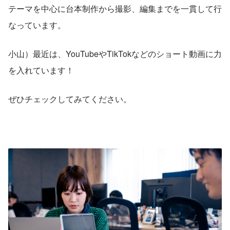
テーマを中心に台本制作から撮影、編集までを一貫して行
なっています。
小山）最近は、YouTubeやTikTokなどのショート動画に力
を入れています！
ぜひチェックしてみてください。