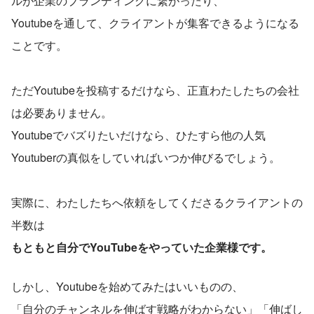
ルが企業のブランディングに繋がったり、
Youtubeを通して、クライアントが集客できるようになる
ことです。
ただYoutubeを投稿するだけなら、正直わたしたちの会社
は必要ありません。
Youtubeでバズりたいだけなら、ひたすら他の人気
Youtuberの真似をしていればいつか伸びるでしょう。
実際に、わたしたちへ依頼をしてくださるクライアントの
半数は
もともと自分でYouTubeをやっていた企業様です。
しかし、Youtubeを始めてみたはいいものの、
「自分のチャンネルを伸ばす戦略がわからない」「伸ばし