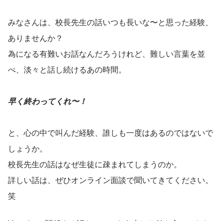
みなさんは、校長先生の話いつも長いな〜と思った経験、
ありませんか？
為になる有難いお話なんだろうけれど、難しい言葉を並
べ、淡々と話し続けるあの時間。
早く終わってくれ〜！
と、心の中で叫んだ経験、誰しも一度はあるのではないで
しょうか。
校長先生の話はなぜ生徒に疎まれてしまうのか。
詳しい話は、ぜひオンライン面談で聞いてきてください。
笑