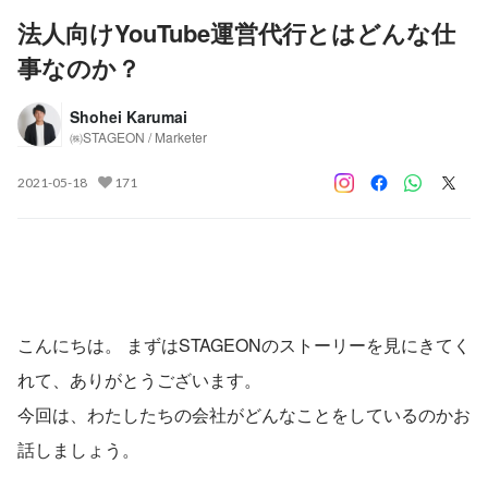
法人向けYouTube運営代行とはどんな仕
事なのか？
Shohei Karumai
㈱STAGEON / Marketer
2021-05-18
171
こんにちは。 まずはSTAGEONのストーリーを見にきてく
れて、ありがとうございます。 
今回は、わたしたちの会社がどんなことをしているのかお
話しましょう。