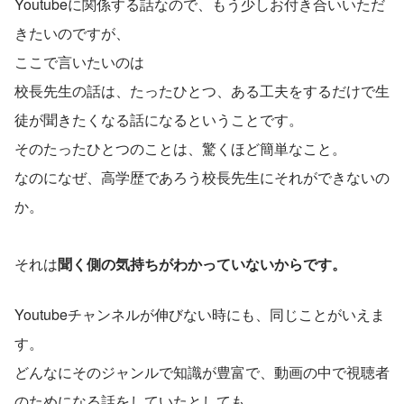
Youtubeに関係する話なので、もう少しお付き合いいただ
きたいのですが、
ここで言いたいのは
校長先生の話は、たったひとつ、ある工夫をするだけで生
徒が聞きたくなる話になるということです。
そのたったひとつのことは、驚くほど簡単なこと。
なのになぜ、高学歴であろう校長先生にそれができないの
か。
それは
聞く側の気持ちがわかっていないからです。
Youtubeチャンネルが伸びない時にも、同じことがいえま
す。
どんなにそのジャンルで知識が豊富で、動画の中で視聴者
のためになる話をしていたとしても