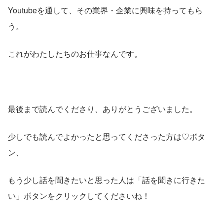
Youtubeを通して、その業界・企業に興味を持ってもら
う。
これがわたしたちのお仕事なんです。
最後まで読んでくださり、ありがとうございました。
少しでも読んでよかったと思ってくださった方は♡ボタ
ン、
もう少し話を聞きたいと思った人は「話を聞きに行きた
い」ボタンをクリックしてくださいね！