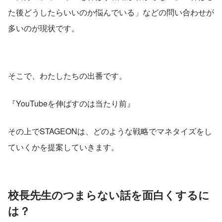
た後どうしたらいいのか悩んでいる」などの問い合わせが
多いのが現状です。
そこで、わたしたちの出番です。
『YouTubeを伸ばすのは当たり前』
その上でSTAGEONは、どのような戦略でマネタイズをし
ていくかを提案していきます。
校長先生のつまらない話を面白くするに
は？