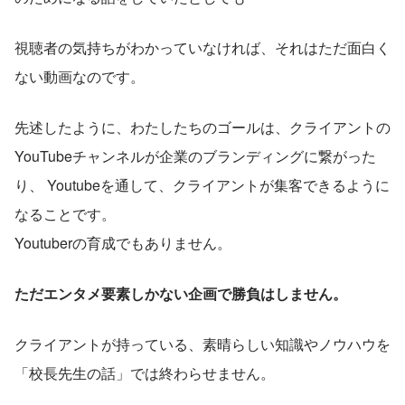
視聴者の気持ちがわかっていなければ、それはただ面白く
ない動画なのです。
先述したように、わたしたちのゴールは、クライアントの
YouTubeチャンネルが企業のブランディングに繋がった
り、 Youtubeを通して、クライアントが集客できるように
なることです。
Youtuberの育成でもありません。
ただエンタメ要素しかない企画で勝負はしません。
クライアントが持っている、素晴らしい知識やノウハウを
「校長先生の話」では終わらせません。