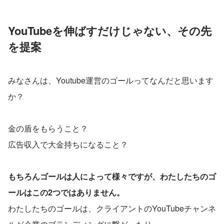
YouTubeを伸ばすだけじゃない、その先
を提案
みなさんは、Youtube運営のゴールってなんだと思います
か？
金の盾をもらうこと？
広告収入で大金持ちになること？
もちろんゴールは人によって様々ですが、わたしたちのゴ
ールはこの2つではありません。
わたしたちのゴールは、クライアントのYouTubeチャンネ