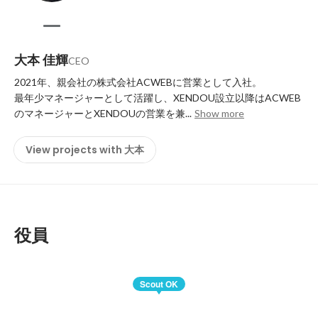
大本 佳輝
CEO
2021年、親会社の株式会社ACWEBに営業として入社。

最年少マネージャーとして活躍し、XENDOU設立以降はACWEB
のマネージャーとXENDOUの営業を兼...
Show more
View projects with 大本
役員
Scout OK