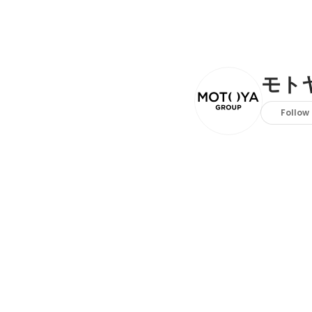
モト
Follow