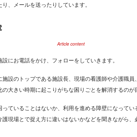
たり、メールを送ったりしています。
電
施設にお電話をかけ、フォローをしていきます。
に施設のトップである施設長、現場の看護師や介護職員
化の大きい時期に起こりがちな困りごとを解消するのが
困っていることはないか、利用を進める障壁になってい
介護現場とで捉え方に違いはないかなどを聞きながら、