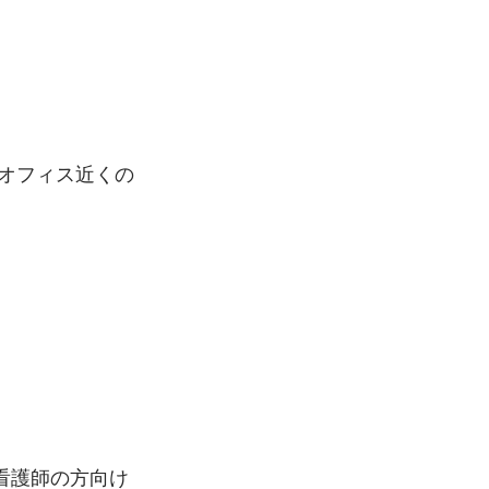
オフィス近くの
看護師の方向け