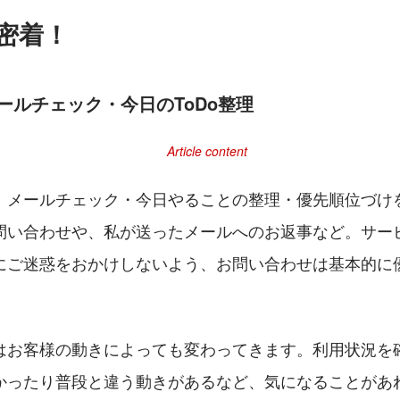
日密着！
ールチェック・今日のToDo整理
、メールチェック・今日やることの整理・優先順位づけ
問い合わせや、私が送ったメールへのお返事など。サー
にご迷惑をおかけしないよう、お問い合わせは基本的に
。
はお客様の動きによっても変わってきます。利用状況を
かったり普段と違う動きがあるなど、気になることがあ