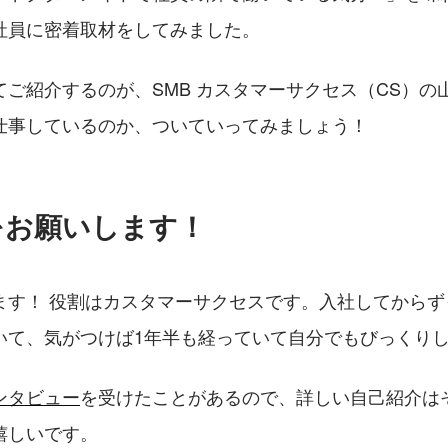
社員に密着取材をしてみました。
てご紹介するのが、SMB カスタマーサクセス（CS）の
仕事しているのか、ついていってみましょう！
をお願いします！
ます！ 役割はカスタマーサクセスです。入社してからず
て、気がつけば1年半も経っていて自分でもびっくりして
ンタビュー
を受けたことがあるので、詳しい自己紹介は
嬉しいです。