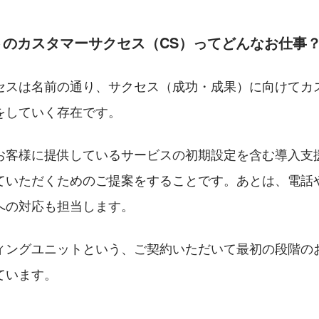
トのカスタマーサクセス（CS）ってどんなお仕事
セスは名前の通り、サクセス（成功・成果）に向けてカ
をしていく存在です。
お客様に提供しているサービスの初期設定を含む導入支
ていただくためのご提案をすることです。あとは、電話
への対応も担当します。
ィングユニットという、ご契約いただいて最初の段階の
ています。