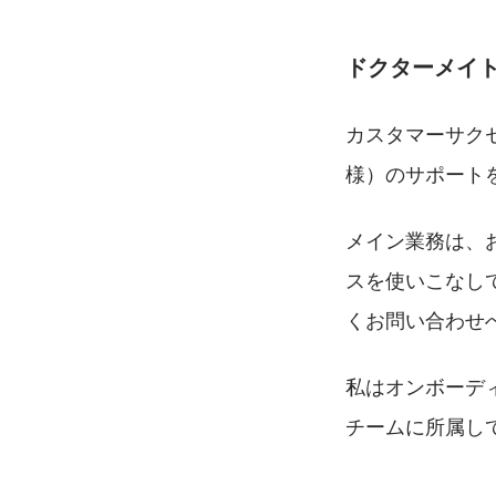
ドクターメイ
カスタマーサク
様）のサポート
メイン業務は、
スを使いこなし
くお問い合わせ
私はオンボーデ
チームに所属し