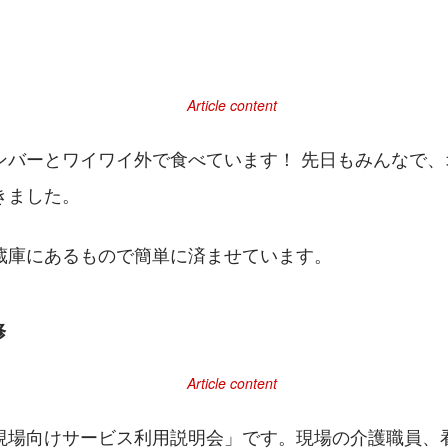
ンバーとワイワイ外で食べています！ 先日もみんなで、
きました。
蔵庫にあるもので簡単に済ませています。
修
現場向けサービス利用説明会」です。現場の介護職員、