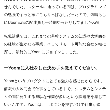
せんでした。スクールに通っている間は、プログラミング
の勉強でずっと家にこもりっぱなしだったので、気晴らし
にUber Eatsの配達員も一時期やったりしてましたね笑 
転職活動では、これまでの基幹システムの知識や大塚商会
の経験が生かせる事業、そしてリモート可能な会社を軸に
探し、最終的にYoomにジョインしました。
ー
Yoomに入社をした決め手を教えてください。
Yoomというプロダクトにとても魅力を感じたからです。
前職の大塚商会で仕事をしている中で、システムとシステ
ムの間に発生する無駄な作業が多いという課題感を感じて
いたんです。Yoomは、「ボタンを押すだけで仕事が進