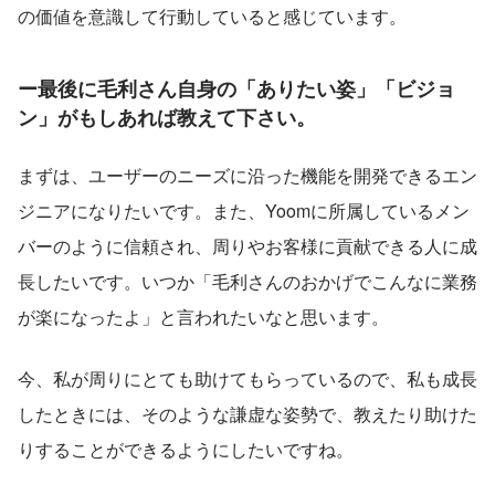
の価値を意識して行動していると感じています。
ー最後に
毛利さん自身の「ありたい姿」「ビジョ
ン」がもしあれば教えて下さい。
まずは、ユーザーのニーズに沿った機能を開発できるエン
ジニアになりたいです。また、Yoomに所属しているメン
バーのように信頼され、周りやお客様に貢献できる人に成
長したいです。いつか「毛利さんのおかげでこんなに業務
が楽になったよ」と言われたいなと思います。
今、私が周りにとても助けてもらっているので、私も成長
したときには、そのような謙虚な姿勢で、教えたり助けた
りすることができるようにしたいですね。