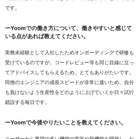
です。
ー
Yoomでの働き方について、働きやすいと感じて
いる点があれば教えてください。
実務未経験として入社したためオンボーディングで研修も
受けているのですが、コードレビュー等も同じ目線に立っ
てアドバイスしてもらえるため、とてもありがたいです。
同僚のエンジニアの成長スピードが非常に速いため、自分
も負けないよう生産性をどのように上げていくか日々試行
錯誤する毎日です。
ー
Yoomで今後やりたいことを教えてください。
ユーザーから要望の多い機能の実装や新機能を開発し、お