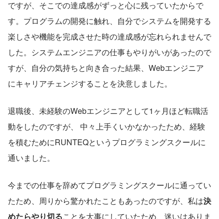
ですが、そこでの達成感がずっと心に残っていたからで
す。プログラムの開発に触れ、自分でシステムを開発する
楽しさや機能を完成させた時の達成感が忘れられませんで
した。システムエンジニアの仕事もやりがいがあったので
すが、自分の気持ちと向き合った結果、Webエンジニア
にキャリアチェンジすることを決意しました。
退職後、未経験のWebエンジニアとして1ヶ月ほど転職活
動をしたのですが、 中々上手くいかなかったため、経験
を積むためにRUNTEQというプログラミングスクールに
通いました。
今までの仕事を辞めてプログラミングスクールに通ってい
たため、周りから驚かれたこともあったのですが、私は
決
めたらやり切る
ことを大事にしていたため、迷いはありま