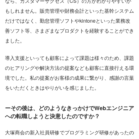
なら、カスタマーサクセス（CS）の方がわかりやすいか
もしれません。販売管理や財務会計といった基幹システム
だけではなく、勤怠管理ソフトやkintoneといった業務改
善ソフト等、さまざまなプロダクトを経験することができ
ました。
導入支援といっても顧客によって課題は様々のため、課題
のヒアリングや解決方法の提案なども顧客に直接行える環
境でした。私の提案がお客様の成果に繋がり、感謝の言葉
をいただくときはやりがいを感じました。
ー
その後は、どのようなきっかけでWebエンジニア
への転職しようと決意したのですか？
大塚商会の新入社員研修でプログラミング研修があったの