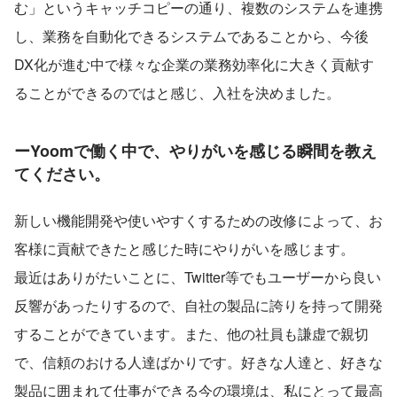
む」というキャッチコピーの通り、複数のシステムを連携
し、業務を自動化できるシステムであることから、今後
DX化が進む中で様々な企業の業務効率化に大きく貢献す
ることができるのではと感じ、入社を決めました。
ー
Yoomで働く中で、やりがいを感じる瞬間を教え
てください。
新しい機能開発や使いやすくするための改修によって、お
客様に貢献できたと感じた時にやりがいを感じます。
最近はありがたいことに、Twitter等でもユーザーから良い
反響があったりするので、自社の製品に誇りを持って開発
することができています。また、他の社員も謙虚で親切
で、信頼のおける人達ばかりです。好きな人達と、好きな
製品に囲まれて仕事ができる今の環境は、私にとって最高