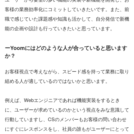
客様の業務効率化にコミットしていきたいです。また、前
職で感じていた課題感や知識も活かして、自分発信で新機
能の企画や設計も行っていきたいと思っています。
ー
Yoomにはどのような人が合っていると思います
か？
お客様視点で考えながら、スピード感を持って業務に取り
組める人が適しているのではないかと思います。
例えば、Webエンジニアであれば機能実装をするとき
に、ユーザーが求めているのかという視点をみな意識して
行動していますし、CSのメンバーもお客様の問い合わせ
にすぐにレスポンスをし、社員の誰もがユーザーにとって