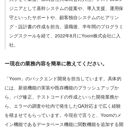
ジニアとして基幹システムの提案や、導入支援、運用保
守といったサポートや、顧客独自システムのヒアリン
グ・設計書の作成を担当。退職後、半年間のプログラミ
ングスクールを経て、2022年8月にYoom株式会社に入
社。
ー現在の業務内容を簡単に教えてください。
「Yoom」のバックエンド開発を担当しています。具体的
には、新規機能の実装や既存機能のブラッシュアップか
ら、バグ修正、テストコードの作成といった開発業務か
ら、エラーの調査や社内で発生したQA対応まで広く経験
を積ませてもらっています。今現在で言うと、Yoomのメ
イン機能であるデータベース機能に関数機能を追加する開