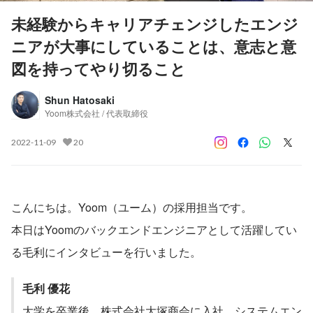
未経験からキャリアチェンジしたエンジ
ニアが大事にしていることは、意志と意
図を持ってやり切ること
Shun Hatosaki
Yoom株式会社 / 代表取締役
2022-11-09
20
こんにちは。Yoom（ユーム）の採用担当です。
本日はYoomのバックエンドエンジニアとして活躍してい
る毛利にインタビューを行いました。
毛利 優花 　
大学を卒業後、株式会社大塚商会に入社。システムエン