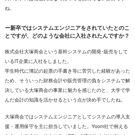
ね。
ー
新卒ではシステムエンジニアをされていたとのこ
とですが、どのような会社に入社されたんですか？
株式会社大塚商会という基幹システムの開発･販売をして
いるIT企業に入社をしました。
学生時代に簿記の起票の手書き等に苦労した経験があった
ため、そういった財務会計や販売管理の負をシステムで解
決している大塚商会の事業に魅力を感じたのと、大学で学
んだ会計の知識を活かせるという点が決め手でしたね。
大塚商会ではシステムエンジニアとしてシステムの導入支
援・運用保守を主に担当していました。Yoom社で例える