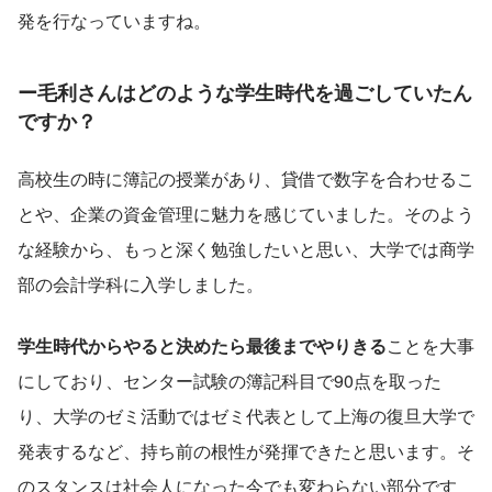
発を行なっていますね。
ー毛利さんはどのような学生時代を過ごしていたん
ですか？
高校生の時に簿記の授業があり、貸借で数字を合わせるこ
とや、企業の資金管理に魅力を感じていました。そのよう
な経験から、もっと深く勉強したいと思い、大学では商学
部の会計学科に入学しました。
学生時代からやると決めたら最後までやりきる
ことを大事
にしており、センター試験の簿記科目で90点を取った
り、大学のゼミ活動ではゼミ代表として上海の復旦大学で
発表するなど、持ち前の根性が発揮できたと思います。そ
のスタンスは社会人になった今でも変わらない部分です