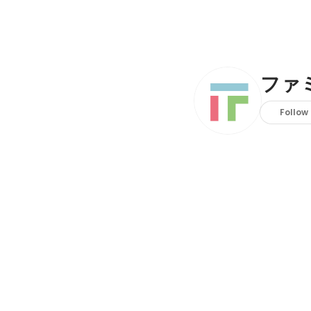
ファ
Follow