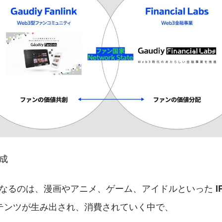
構成
の顧客となるのは、漫画やアニメ、ゲーム、アイドルといった 
I
テンツが生み出され、消費されていく中で、