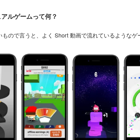
ュアルゲームって何？
もので言うと、よく Short 動画で流れているような