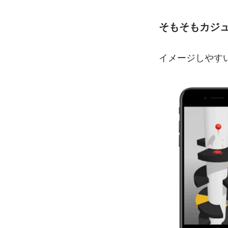
そもそもカジ
イメージしやすい