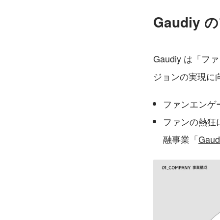
Gaudi
Gaudiy は
ジョンの実現に
ファンエンゲ
ファンの熱狂
融事業「
Gaudi