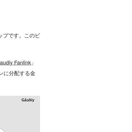
アップです。このビ
audiy Fanlink
」
ンに分配する金