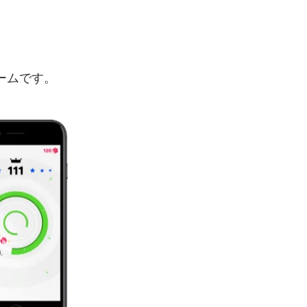
ゲームです。