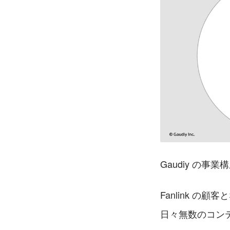
Gaudiy の事業
Fanlink 
日々無数のコン