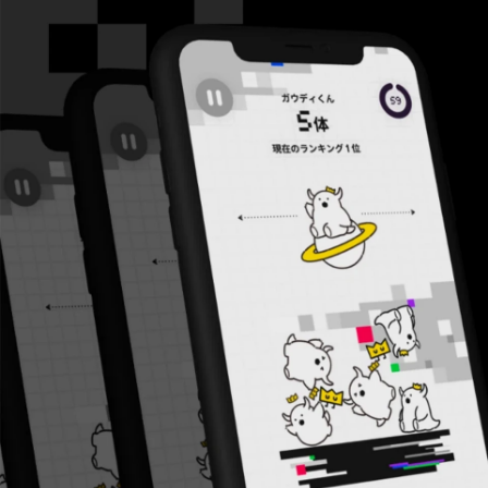
Gaudiy HR
株式会社Gaudiy /