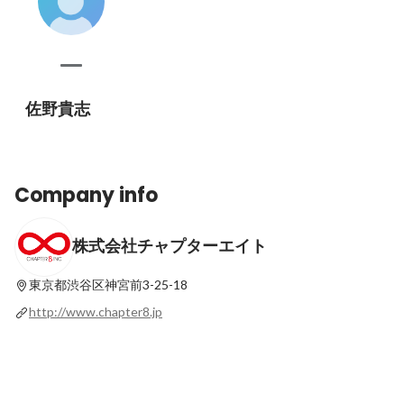
佐野貴志
Company info
株式会社チャプターエイト
東京都渋谷区神宮前3-25-18
http://www.chapter8.jp