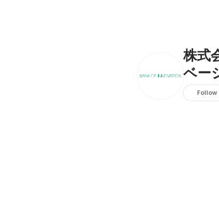
株式
ベー
Follow