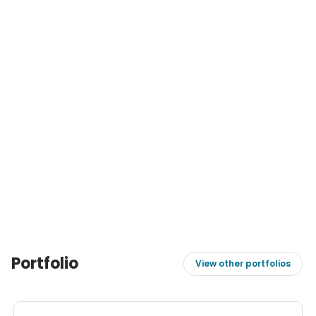
Portfolio
View other portfolios