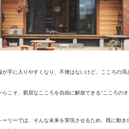
報が手に入りやすくなり、不便はないけど、こころの渇
からこそ、窮屈なこころを自由に解放できる“こころのオ
トーリーでは、そんな未来を実現させるため、既に動き