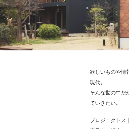
欲しいものや情
現代。
そんな世の中だ
ていきたい。
プロジェクトス