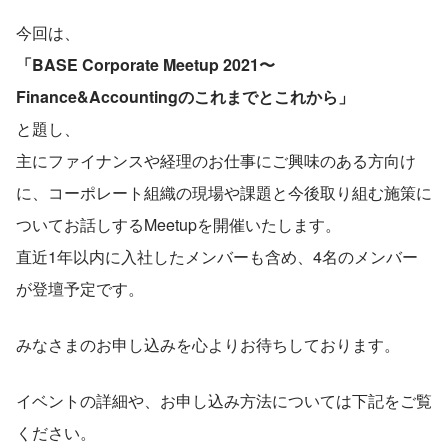
今回は、
「BASE Corporate Meetup 2021〜
Finance&Accountingのこれまでとこれから」
と題し、
主にファイナンスや経理のお仕事にご興味のある方向け
に、コーポレート組織の現場や課題と今後取り組む施策に
ついてお話しするMeetupを開催いたします。
直近1年以内に入社したメンバーも含め、4名のメンバー
が登壇予定です。
みなさまのお申し込みを心よりお待ちしております。
イベントの詳細や、お申し込み方法については下記をご覧
ください。