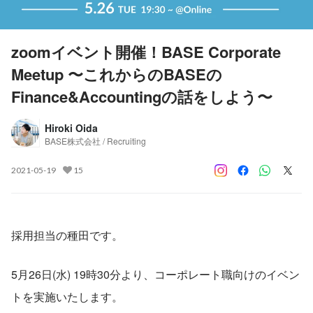
zoomイベント開催！BASE Corporate
Meetup 〜これからのBASEの
Finance&Accountingの話をしよう〜
Hiroki Oida
BASE株式会社 / Recruiting
2021-05-19
15
採用担当の種田です。
5月26日(水) 19時30分より、コーポレート職向けのイベン
トを実施いたします。