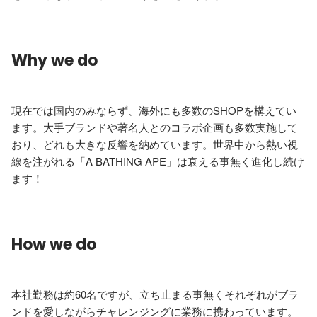
Why we do
現在では国内のみならず、海外にも多数のSHOPを構えてい
ます。大手ブランドや著名人とのコラボ企画も多数実施して
おり、どれも大きな反響を納めています。世界中から熱い視
線を注がれる「A BATHING APE」は衰える事無く進化し続け
ます！
How we do
本社勤務は約60名ですが、立ち止まる事無くそれぞれがブラ
ンドを愛しながらチャレンジングに業務に携わっています。