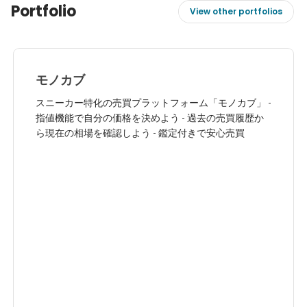
Portfolio
View other portfolios
モノカブ
スニーカー特化の売買プラットフォーム「モノカブ」 -
指値機能で自分の価格を決めよう - 過去の売買履歴か
ら現在の相場を確認しよう - 鑑定付きで安心売買