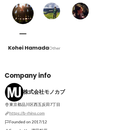
Kohei Hamada
Other
Company info
株式会社モノカブ
東京都品川区西五反田7丁目
https://b-rhino.com
Founded on 2017/12