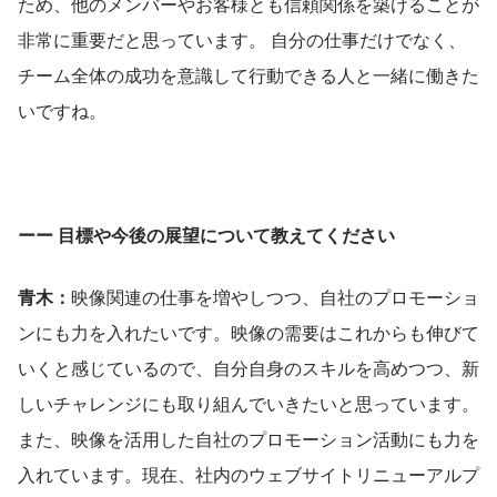
ため、他のメンバーやお客様とも信頼関係を築けることが
非常に重要だと思っています。 自分の仕事だけでなく、
チーム全体の成功を意識して行動できる人と一緒に働きた
いですね。
ーー 目標や今後の展望について教えてください
青木：
映像関連の仕事を増やしつつ、自社のプロモーショ
ンにも力を入れたいです。映像の需要はこれからも伸びて
いくと感じているので、自分自身のスキルを高めつつ、新
しいチャレンジにも取り組んでいきたいと思っています。
また、映像を活用した自社のプロモーション活動にも力を
入れています。現在、社内のウェブサイトリニューアルプ