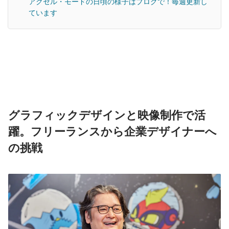
アクセル・モードの日頃の様子はブログで！毎週更新し
ています
グラフィックデザインと映像制作で活
躍。フリーランスから企業デザイナーへ
の挑戦