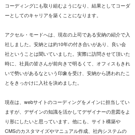
コーディングにも取り組むようになり、結果としてコーダ
ーとしてのキャリアを築くことになります。
アクセル・モードへは、現在の上司である安納の紹介で入
社しました。安納とは約10年の付き合いがあり、良い会
社ということは聞いていました。実際に訪問させて頂いた
時に、社員の皆さんが前向きで明るくて、オフィスもきれ
いで勢いがあるなという印象を受け、安納から誘われたこ
とをきっかけに入社を決めました。
現在は、webサイトのコーディングをメインに担当してい
ますが、デザインの知識を活かしてデザイナーの意図をよ
り形にしたいと思っています。他にも、サイト構築や
CMSのカスタマイズやマニュアル作成、社内システムの