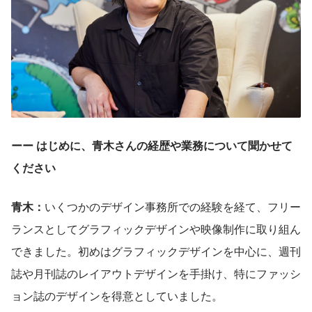
ーー はじめに、青木さんの経歴や業務について聞かせて
ください
青木：
いくつかのデザイン事務所での経験を経て、フリー
ランスとしてグラフィックデザインや映像制作に取り組ん
できました。初めはグラフィックデザインを中心に、週刊
誌や月刊誌のレイアウトデザインを手掛け、特にファッシ
ョン誌のデザインを得意としていました。