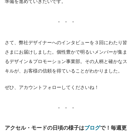
準備を進めていきたいです。
さて、弊社デザイナーへのインタビューを３回にわたり皆
さまにお届けしました。個性豊かで明るいメンバーが集ま
るデザイン＆プロモーション事業部。その人柄と確かなス
キルが、お客様の信頼を得ていることがわかりました。
ぜひ、アカウントフォローしてくださいね！
アクセル・モードの日頃の様子は
ブログ
で！毎週更