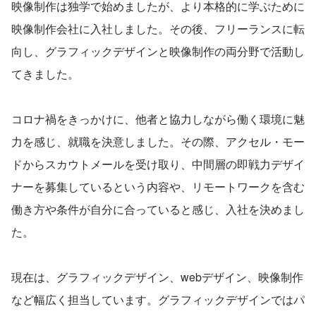
映像制作は独学で始めましたが、より本格的に学ぶために
映像制作会社に入社しました。その後、フリーランスに転
向し、グラフィックデザインと映像制作の両分野で活動し
てきました。
コロナ禍をきっかけに、他者と協力しながら働く環境に魅
力を感じ、就職を決意しました。その際、アクセル・モー
ドからスカウトメールを受け取り、中間層の即戦力デザイ
ナーを募集しているという内容や、リモートワークを含む
働き方や条件が自分に合っていると感じ、入社を決めまし
た。
現在は、グラフィックデザイン、webデザイン、映像制作
など幅広く担当しています。グラフィックデザインではパ