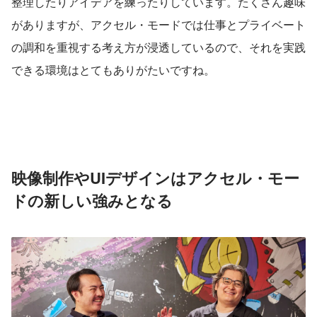
整理したりアイデアを練ったりしています。たくさん趣味
がありますが、アクセル・モードでは仕事とプライベート
の調和を重視する考え方が浸透しているので、それを実践
できる環境はとてもありがたいですね。
映像制作やUIデザインはアクセル・モー
ドの新しい強みとなる