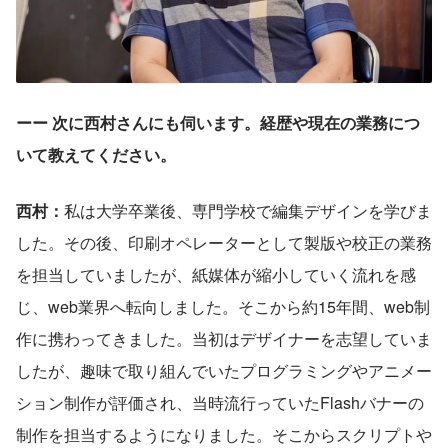
ーー 次に西村さんにも伺います。経歴や現在の業務につ
いて教えてください。
西村：
私は大学卒業後、専門学校で編集デザインを学びま
した。その後、印刷オペレーターとして製版や校正の業務
を担当していましたが、紙媒体が縮小していく流れを感
じ、web業界へ転向しました。そこから約15年間、web制
作に携わってきました。当初はデザイナーを志望していま
したが、趣味で取り組んでいたプログラミングやアニメー
ション制作が評価され、当時流行っていたFlashバナーの
制作を担当するようになりました。そこからスクリプトや