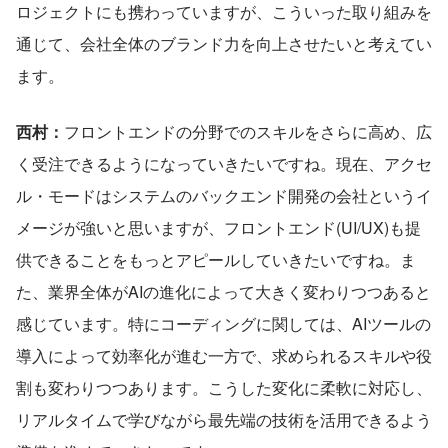
ロジェクトにも携わっていますが、こういった取り組みを
通じて、会社全体のブランド力を向上させたいと考えてい
ます。
西村：
フロントエンドの分野でのスキルをさらに高め、広
く受注できるようになっていきたいですね。現在、アクセ
ル・モードはシステムのバックエンド開発の会社というイ
メージが強いと思いますが、フロントエンド(UI/UX)も提
供できることをもっとアピールしていきたいですね。ま
た、業界全体がAIの進化によって大きく変わりつつあると
感じています。特にコーディングに関しては、AIツールの
導入によって効率化が進む一方で、求められるスキルや役
割も変わりつつあります。こうした変化に柔軟に対応し、
リアルタイムで学びながら最先端の技術を活用できるよう