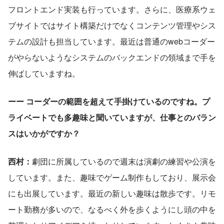
フロントエンド実装も行っています。さらに、医療系ウェ
ブサイトではサイト構築だけでなくコンテンツ管理やシス
テムの設計も担当しています。最近は普通のwebコーダー
がやらないようなシステムのバックエンドの領域まで手を
伸ばしていますね。
ーー コーダーの範囲を超えて手掛けているのですね。プ
ライベートでも多趣味と聞いていますが、仕事とのバラン
スはいかがですか？
西村：
劇団に所属しているので週末は演劇の練習や公演を
しています。また、趣味でゲーム制作もしており、展示会
にも出展しています。最近の新しい趣味は散歩です。リモ
ート勤務が多いので、なるべく外を歩くようにし頭の中を