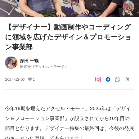
【デザイナー】動画制作やコーディング
に領域を広げたデザイン＆プロモーショ
ン事業部
深田 千鶴
株式会社アクセル・モード /
2024-12-03
1
今年16期を迎えたアクセル・モード。2025年は「デザイ
ン＆プロモーション事業部」が設立されてから10年目の
節目となります。デザイナー特集の最終回は、今後の発展
のキーマンに登場してもらいます！