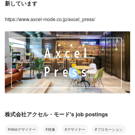
新しています
https://www.axcel-mode.co.jp/axcel_press/
株式会社アクセル・モード's job postings
Webデザイナー
映像
デザイナー
プロモーション