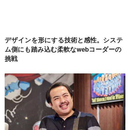
デザインを形にする技術と感性。システ
ム側にも踏み込む柔軟なwebコーダーの
挑戦