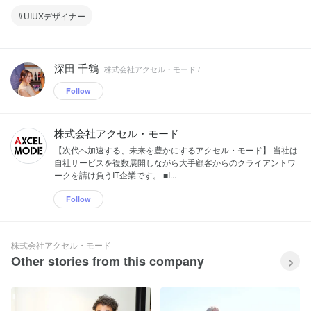
UIUXデザイナー
深田 千鶴
株式会社アクセル・モード /
Follow
株式会社アクセル・モード
【次代へ加速する、未来を豊かにするアクセル・モード】 当社は
自社サービスを複数展開しながら大手顧客からのクライアントワ
ークを請け負うIT企業です。 ■I...
Follow
株式会社アクセル・モード
Other stories from this company