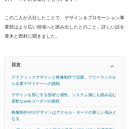
この二人が入社したことで、デザイン＆プロモーション事
業部はより広い領域へと踏み出したとのこと。詳しい話を
青木と西村に聞きました。
目次
グラフィックデザインと映像制作で活躍。フリーランスか
ら企業デザイナーへの挑戦
デザインを形にする技術と感性。システム側にも踏み込む
柔軟なwebコーダーの挑戦
映像制作やUIデザインはアクセル・モードの新しい強みと
なる