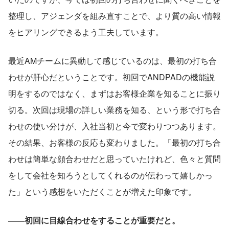
整理し、アジェンダを組み直すことで、より質の高い情報
をヒアリングできるよう工夫しています。
最近AMチームに異動して感じているのは、最初の打ち合
わせが肝心だということです。初回でANDPADの機能説
明をするのではなく、まずはお客様企業を知ることに振り
切る。次回は現場の詳しい業務を知る、という形で打ち合
わせの使い分けが、入社当初と今で変わりつつあります。
その結果、お客様の反応も変わりました。「最初の打ち合
わせは簡単な顔合わせだと思っていたけれど、色々と質問
をして会社を知ろうとしてくれるのが伝わって嬉しかっ
た」という感想をいただくことが増えた印象です。
――初回に目線合わせをすることが重要だと。