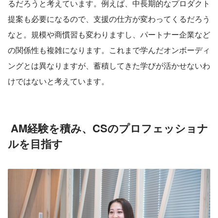
るだろうと考えています。例えば、中長期的なプロダクト
提案も必要になるので、支援の仕方が変わってくるだろう
なと。規模や商慣習も変わりますし、パートナー企業など
の関係性も複雑になります。これまで学んだオンボーディ
ングとは異なりますが、蓄積してきた学びが活かせないわ
けではないと考えています。
AM経験を積み、CSのプロフェッショナ
ルを目指す