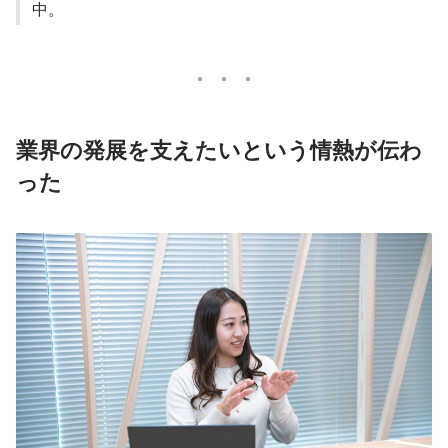
中。
業界の発展を支えたいという情熱が伝わ
った