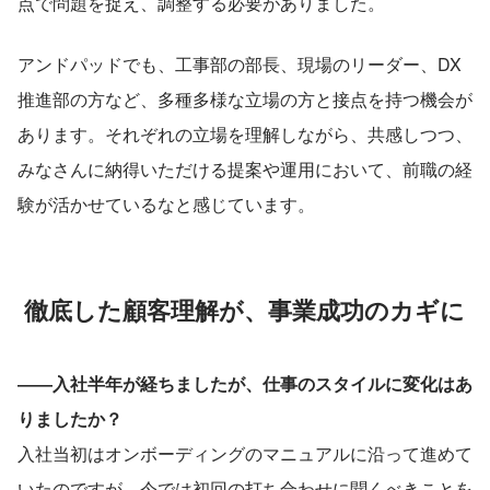
点で問題を捉え、調整する必要がありました。
アンドパッドでも、工事部の部長、現場のリーダー、DX
推進部の方など、多種多様な立場の方と接点を持つ機会が
あります。それぞれの立場を理解しながら、共感しつつ、
みなさんに納得いただける提案や運用において、前職の経
験が活かせているなと感じています。
徹底した顧客理解が、事業成功のカギに
――入社半年が経ちましたが、仕事のスタイルに変化はあ
りましたか？
入社当初はオンボーディングのマニュアルに沿って進めて
いたのですが、今では初回の打ち合わせに聞くべきことを