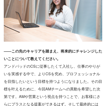
――この先のキャリアを踏まえ、将来的にチャレンジした
いことについて教えてください。
アンドパッドのCSに従事したくて入社し、仕事のやりが
いを実感する中で、よりCSを究め、プロフェッショナル
を目指したいという目標を持つようになりました。その目
標を叶えるために、今回AMチームへの異動を希望した次
第です。AMや営業という視点を持つことで、お客様にさ
らにプラスとなる提案ができるはず。そして最終的には