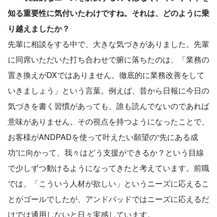
知る重要性に気付いたわけですね。それは、どのように乗
り越えましたか？
先輩に相談をする中で、大きな気づきがありました。先輩
に同席いただいた打ち合わせで腑に落ちたのは、「業務の
置き換えがDXではありません。徹底的に業務改善をして
いきましょう」という言葉。例えば、昔から日報に今日の
気づきを書く習慣があっても、誰も読んでないのであれば
意味がありません。その視点を持つようになったことで、
お客様がANDPADを使って叶えたい願望の“先にある成
功”に向かって、我々はどう支援ができるか？という目線
で少しずつ動けるようになってきたと考えています。前職
では、「こういう人材が欲しい」というニーズに応えるこ
とがゴールでしたが、アンドパッドではニーズに応えるだ
けでは通用しないと日々実感しています。