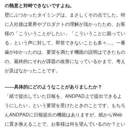
の熱意と対峙できないですよね。
壁にぶつかったタイミングは、まさしくその点でした。特
に入社後は業界やプロダクトの理解が浅かったため、お客
様の「こういうことがしたい」「こういうことに困ってい
る」という声に対して、即答できないことも多々…。一番
歯がゆかったのは、要望を満たす機能の説明はできたもの
の、最終的にそれが課題の改善になっているかまで、考え
が及ばなかったことです。
――具体的にどのようなことがありましたか？
「紙で提出していた日報を、ANDPAD上で提出できるよ
うにしたい」という要望を受けたときのことです。もちろ
んANDPADに日報提出の機能はありますが、紙からWeb
に置き換えることで、お客様は何を望んでいるのか？とい