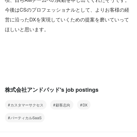
今後はCSのプロフェッショナルとして、よりお客様の経
営に沿ったDXを実現していくための提案を磨いていって
ほしいと思います。
株式会社アンドパッド's job postings
カスタマーサクセス
顧客志向
DX
バーティカルSaaS