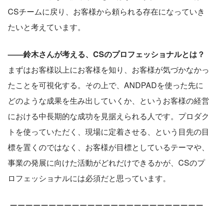
CSチームに戻り、お客様から頼られる存在になっていき
たいと考えています。
――鈴木さんが考える、CSのプロフェッショナルとは？
まずはお客様以上にお客様を知り、お客様が気づかなかっ
たことを可視化する。その上で、ANDPADを使った先に
どのような成果を生み出していくか、というお客様の経営
における中長期的な成功を見据えられる人です。プロダク
トを使っていただく、現場に定着させる、という目先の目
標を置くのではなく、お客様が目標としているテーマや、
事業の発展に向けた活動がどれだけできるかが、CSのプ
ロフェッショナルには必須だと思っています。
 ーーーーーーーーーーーーーーーーーーーーーーーーー