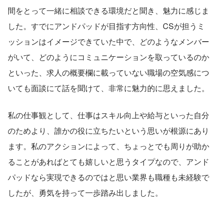
間をとって一緒に相談できる環境だと聞き、魅力に感じま
した。すでにアンドパッドが目指す方向性、CSが担うミ
ッションはイメージできていた中で、どのようなメンバー
がいて、どのようにコミュニケーションを取っているのか
といった、求人の概要欄に載っていない職場の空気感につ
いても面談にて話を聞けて、非常に魅力的に思えました。
私の仕事観として、仕事はスキル向上や給与といった自分
のためより、誰かの役に立ちたいという思いが根源にあり
ます。私のアクションによって、ちょっとでも周りが助か
ることがあればとても嬉しいと思うタイプなので、アンド
パッドなら実現できるのではと思い業界も職種も未経験で
したが、勇気を持って一歩踏み出しました。