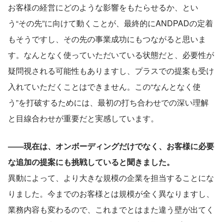
お客様の経営にどのような影響をもたらせるか、とい
う“その先”に向けて動くことが、最終的にANDPADの定着
もそうですし、その先の事業成功にもつながると思いま
す。なんとなく使っていただいている状態だと、必要性が
疑問視される可能性もありますし、プラスでの提案も受け
入れていただくことはできません。この“なんとなく使
う”を打破するためには、最初の打ち合わせでの深い理解
と目線合わせが重要だと実感しています。
――現在は、オンボーディングだけでなく、お客様に必要
な追加の提案にも挑戦していると聞きました。
異動によって、より大きな規模の企業を担当することにな
りました。今までのお客様とは規模が全く異なりますし、
業務内容も変わるので、これまでとはまた違う壁が出てく