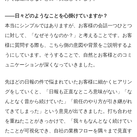
――日々どのようなことを心掛けていますか？
本当にシンプルではありますが、お客様の会話一つひとつ
に対して、「なぜそうなのか？」と考えることです。お客
様に質問する際も、こちら側の意図や背景をご説明するよ
うにしています。そうすることで、自然とお客様とのコミ
ュニケーションが深くなっていきました。
先ほどの日報の件で悩まれていたお客様に細かくヒアリン
グをしていくと、「日報も正直なところ意味がない」「な
んとなく昔から続けていた」「前任のやり方が引き継がれ
てきてしまった」という意見が出てきました。打ち合わせ
を重ねたことがきっかけで、「我々もなんとなく続けてい
たことが可視化でき、自社の業務フローを隅々まで見直す