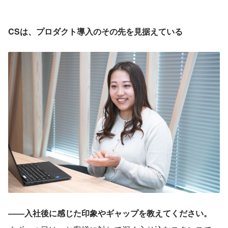
CSは、プロダクト導入のその先を見据えている
――入社後に感じた印象やギャップを教えてください。