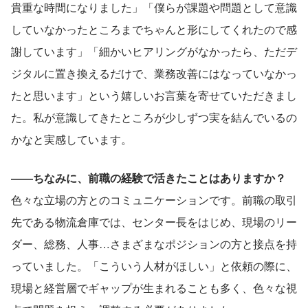
貴重な時間になりました」「僕らが課題や問題として意識
していなかったところまでちゃんと形にしてくれたので感
謝しています」「細かいヒアリングがなかったら、ただデ
ジタルに置き換えるだけで、業務改善にはなっていなかっ
たと思います」という嬉しいお言葉を寄せていただきまし
た。私が意識してきたところが少しずつ実を結んでいるの
かなと実感しています。
――ちなみに、前職の経験で活きたことはありますか？
色々な立場の方とのコミュニケーションです。前職の取引
先である物流倉庫では、センター長をはじめ、現場のリー
ダー、総務、人事…さまざまなポジションの方と接点を持
っていました。「こういう人材がほしい」と依頼の際に、
現場と経営層でギャップが生まれることも多く、色々な視