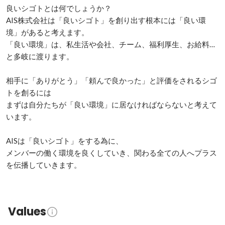
良いシゴトとは何でしょうか？

AIS株式会社は「良いシゴト」を創り出す根本には「良い環
境」があると考えます。

「良い環境」は、私生活や会社、チーム、福利厚生、お給料…
と多岐に渡ります。

相手に「ありがとう」「頼んで良かった」と評価をされるシゴ
トを創るには

まずは自分たちが「良い環境」に居なければならないと考えて
います。

AISは「良いシゴト」をする為に、

メンバーの働く環境を良くしていき、関わる全ての人へプラス
を伝播していきます。
Values